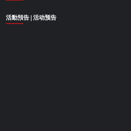
活動預告 | 活动预告