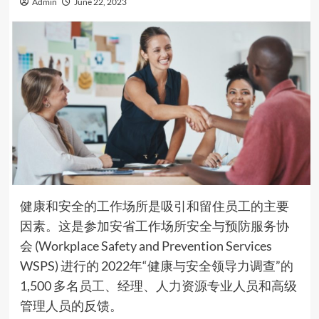
Admin
June 22, 2023
健康和安全的工作场所是吸引和留住员工的主要
因素。这是参加安省工作场所安全与预防服务协
会 (Workplace Safety and Prevention Services
WSPS) 进行的 2022年“健康与安全领导力调查”的
1,500 多名员工、经理、人力资源专业人员和高级
管理人员的反馈。