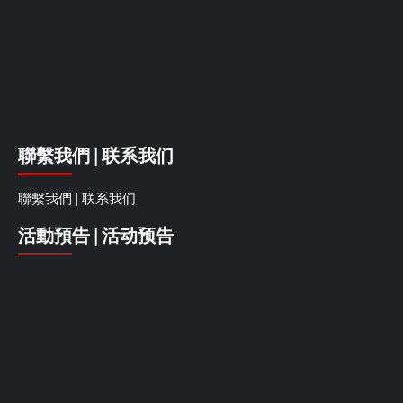
聯繫我們 | 联系我们
聯繫我們 | 联系我们
活動預告 | 活动预告