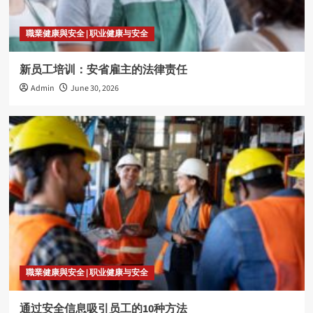
職業健康與安全 | 职业健康与安全
新员工培训：安省雇主的法律责任
Admin
June 30, 2026
職業健康與安全 | 职业健康与安全
通过安全信息吸引员工的10种方法