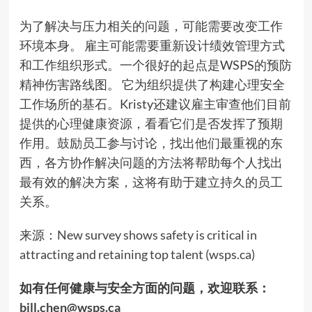
为了解决与压力相关的问题，可能需要改变工作
环境本身。 雇主可能需要重新设计绩效管理方式
和工作组织形式。一个很好的起点是WSPS的预防
精神伤害路线图。 它为组织提供了构建心理安全
工作场所的基石。Kristy还建议雇主审查他们目前
提供的心理健康资源，看看它们是否发挥了预期
作用。鼓励员工参与讨论，找出他们最重视的东
西，各方协作解决问题的方法将帮助每个人找出
最有效的解决方案，这将有助于建立持久的员工
关系。
来源：
New survey shows safety is critical in
attracting and retaining top talent (wsps.ca)
如有任何健康与安全方面的问题，欢迎联系：
bill.chen@wsps.ca