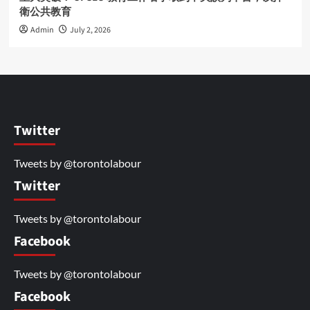
衛公共教育
Admin
July 2, 2026
Twitter
Tweets by @torontolabour
Twitter
Tweets by @torontolabour
Facebook
Tweets by @torontolabour
Facebook