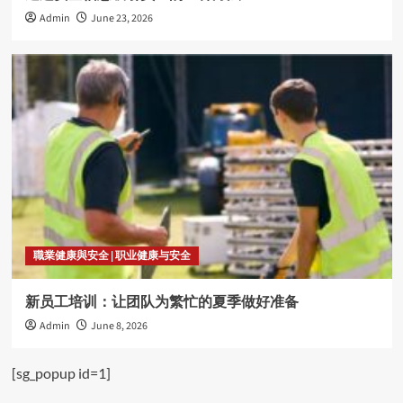
Admin
June 23, 2026
職業健康與安全 | 职业健康与安全
新员工培训：让团队为繁忙的夏季做好准备
Admin
June 8, 2026
[sg_popup id=1]