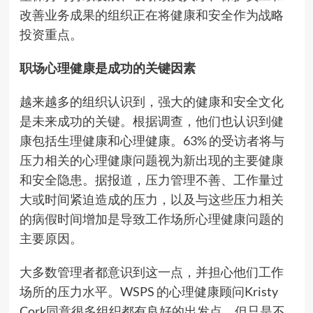
改善业务成果的组织正在将健康和安全作为战略
投资重点。
职场心理健康是成功的关键因素
越来越多的组织认识到，强大的健康和安全文化
是未来成功的关键。根据调查，他们也认识到健
康包括生理健康和心理健康。63% 的受访者将与
压力相关的心理健康问题视为新出现的主要健康
和安全隐患。据报道，压力管理不善、工作量过
大或时间紧迫造成的压力，以及与这些压力相关
的病假时间增加是导致工作场所心理健康问题的
主要原因。
大多数管理者都意识到这一点，并担心他们工作
场所的压力水平。WSPS 的心理健康顾问Kristy
Cork同意很多组织都有良好的出发点，但只是不