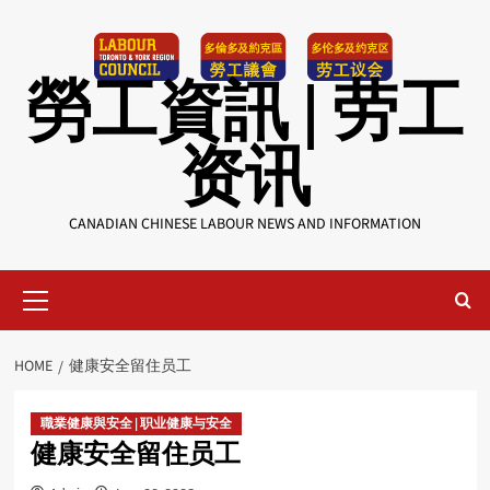
Skip
to
content
勞工資訊 | 劳工
资讯
CANADIAN CHINESE LABOUR NEWS AND INFORMATION
Primary
Menu
HOME
健康安全留住员工
職業健康與安全 | 职业健康与安全
健康安全留住员工