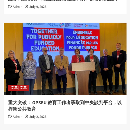
Admin
July 9, 2026
文章 | 文章
重大突破： OPSEU 教育工作者爭取到中央談判平台，以
捍衛公共教育
Admin
July 2, 2026