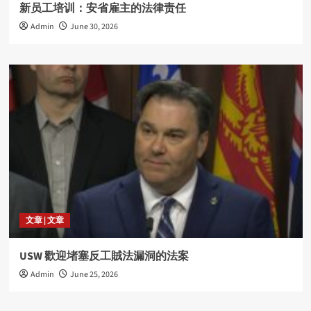
新员工培训：安省雇主的法律责任
Admin
June 30, 2026
文章 | 文章
USW 歡迎堵塞反工賊法漏洞的法案
Admin
June 25, 2026