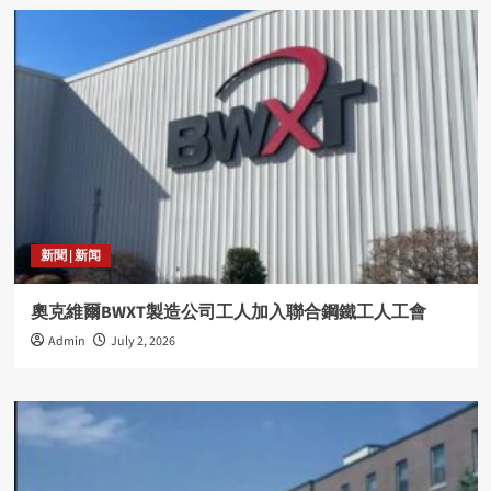
新聞 | 新闻
奧克維爾BWXT製造公司工人加入聯合鋼鐵工人工會
Admin
July 2, 2026