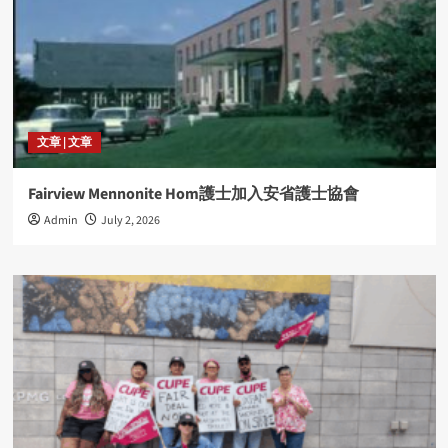
文章 | 文章
Fairview Mennonite Hom護士加入安省護士協會
Admin
July 2, 2026