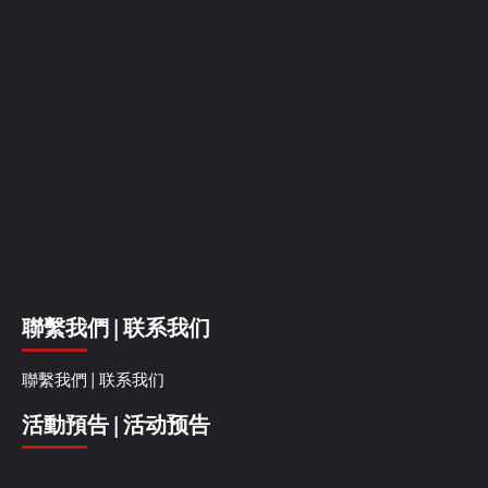
聯繫我們 | 联系我们
聯繫我們 | 联系我们
活動預告 | 活动预告