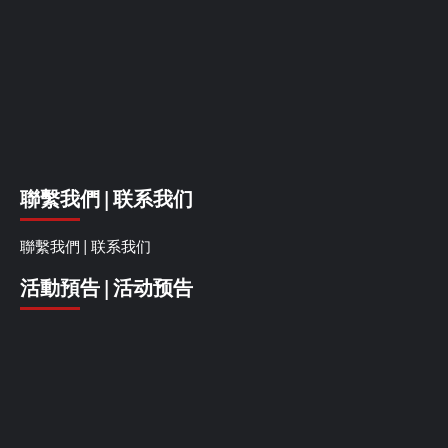
聯繫我們 | 联系我们
聯繫我們 | 联系我们
活動預告 | 活动预告