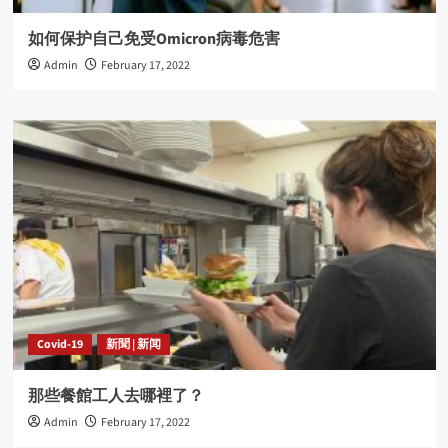
如何保护自己免受Omicron病毒危害
Admin
February 17, 2022
Covid-19
新聞 | 新闻
那些餐館工人去哪裡了？
Admin
February 17, 2022