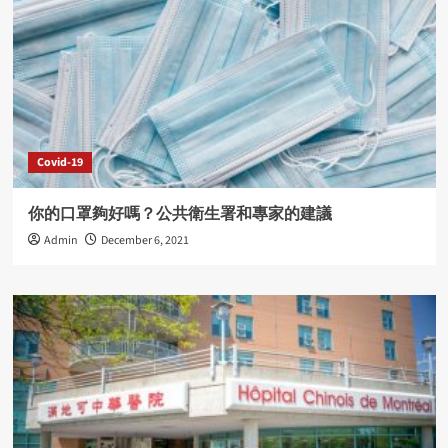
Covid-19
你的口罩夠好嗎？公共衛生署和專家的建議
Admin
December 6, 2021