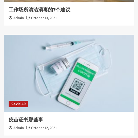
工作场所清洁消毒的7个建议
Admin
October 13, 2021
Covid-19
疫苗证书那些事
Admin
October 12, 2021