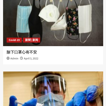
Covid-19
新聞 | 新闻
除下口罩心有不安
Admin
April 3, 2022