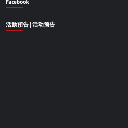
Facebook
活動預告 | 活动预告