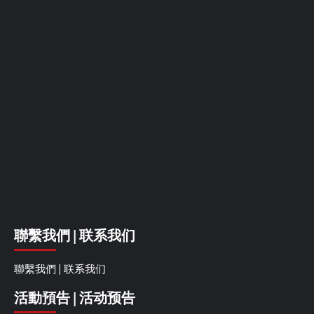
聯繫我們 | 联系我们
聯繫我們 | 联系我们
活動預告 | 活动预告