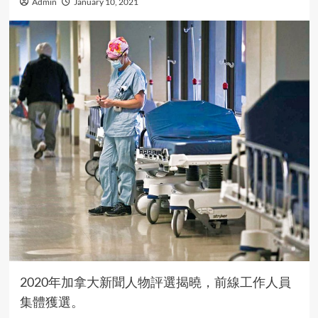
Admin
January 10, 2021
2020年加拿大新聞人物評選揭曉，前線工作人員
集體獲選。