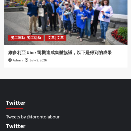
勞工運動 | 劳工运动
文章 | 文章
維多利亞 Uber 司機達成集體協議，以下是得到的成果
Admin
July 9, 2026
Twitter
Tweets by @torontolabour
Twitter