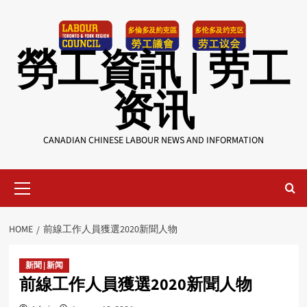
Skip
to
content
勞工資訊 | 劳工
资讯
CANADIAN CHINESE LABOUR NEWS AND INFORMATION
Primary
Menu
HOME
前線工作人員獲選2020新聞人物
新聞 | 新闻
前線工作人員獲選2020新聞人物