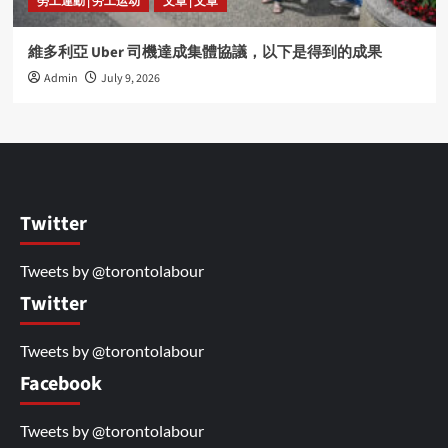
勞工運動 | 劳工运动
文章 | 文章
維多利亞 Uber 司機達成集體協議，以下是得到的成果
Admin
July 9, 2026
Twitter
Tweets by @torontolabour
Twitter
Tweets by @torontolabour
Facebook
Tweets by @torontolabour