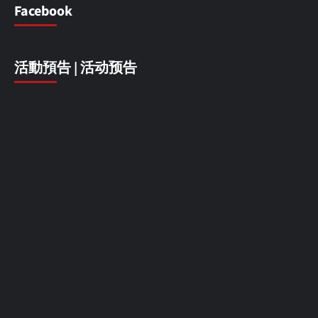
Facebook
活動預告 | 活动预告