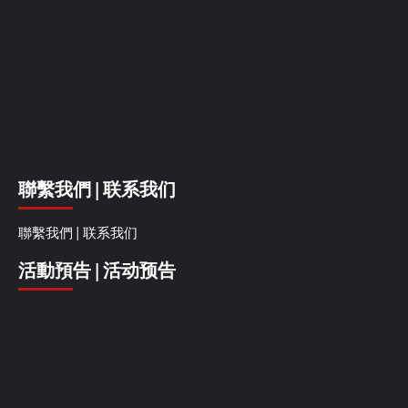
聯繫我們 | 联系我们
聯繫我們 | 联系我们
活動預告 | 活动预告