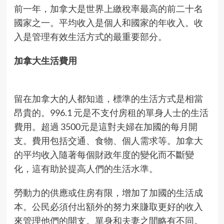
前一年，加拿大是世界上繳稅率最高的前二十名
國家之一。平均收入是個人和國家的年收入。收
入是管理有效生活方式的最重要部分。
加拿大生活費用
留在加拿大的人都知道，標準的生活方式是相當
昂貴的。996.1 元是不支付房租的單身人士的生活
費用。超過 3500元是這對夫婦在加國的每月開
支。費用包括交通、食物、個人需求等。加拿大
的平均收入隨著每個財政年度的變化而不斷變
化，這有助於提高人們的生活水準。
勞動力的供應或住房有限，增加了加國的生活成
本。公民必須付出額外的努力來賺取更好的收入
來管理他們的開支。單身和夫妻之間略有不同。