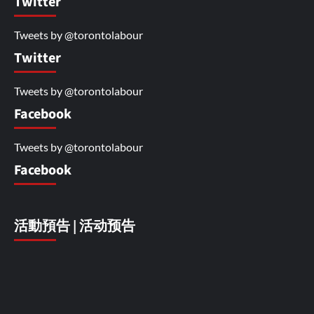
Twitter
Tweets by @torontolabour
Twitter
Tweets by @torontolabour
Facebook
Tweets by @torontolabour
Facebook
活動預告 | 活动预告