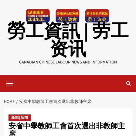
Skip
to
content
勞工資訊 | 劳工
资讯
CANADIAN CHINESE LABOUR NEWS AND INFORMATION
Primary
Menu
HOME
安省中學教師工會首次選出非教師主席
新聞 | 新闻
安省中學教師工會首次選出非教師主
席