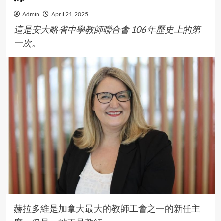
Admin
April 21, 2025
這是安大略省中學教師聯合會 106 年歷史上的第
一次。
赫拉多維是加拿大最大的教師工會之一的新任主