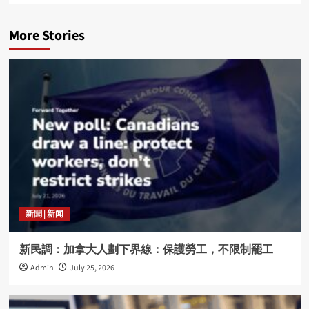
More Stories
新聞 | 新闻
新民調：加拿大人劃下界線：保護勞工，不限制罷工
Admin
July 25, 2026