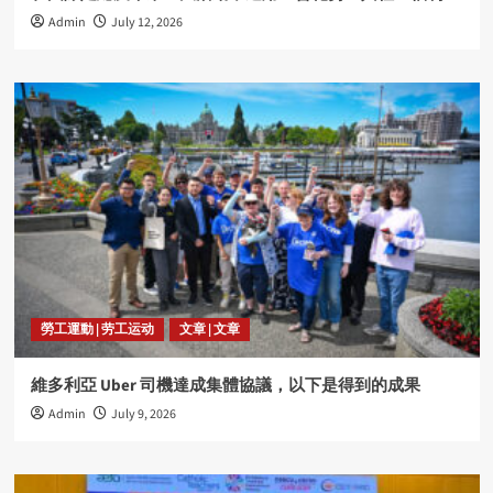
Admin
July 12, 2026
勞工運動 | 劳工运动
文章 | 文章
維多利亞 Uber 司機達成集體協議，以下是得到的成果
Admin
July 9, 2026