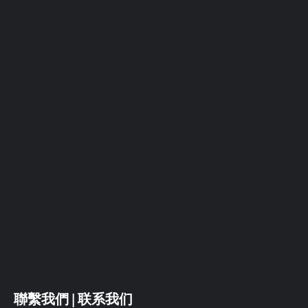
聯繫我們 | 联系我们