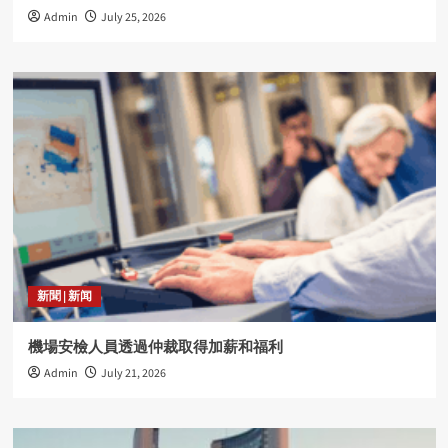
Admin
July 25, 2026
新聞 | 新闻
機場安檢人員透過仲裁取得加薪和福利
Admin
July 21, 2026