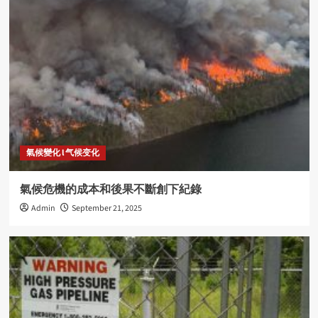
氣候變化 l 气候变化
氣候危機的成本和後果不斷創下紀錄
Admin
September 21, 2025