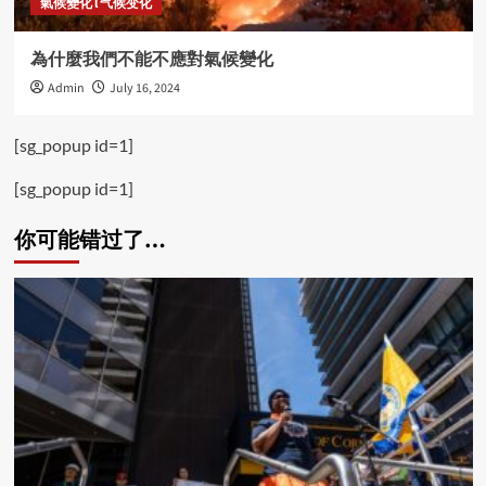
氣候變化 l 气候变化
為什麼我們不能不應對氣候變化
Admin
July 16, 2024
[sg_popup id=1]
[sg_popup id=1]
你可能错过了…