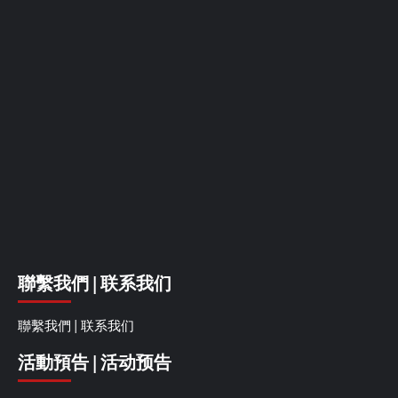
聯繫我們 | 联系我们
聯繫我們 | 联系我们
活動預告 | 活动预告