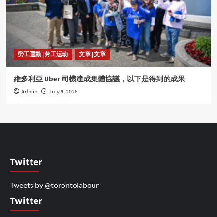
勞工運動 | 劳工运动
文章 | 文章
維多利亞 Uber 司機達成集體協議，以下是得到的成果
Admin
July 9, 2026
Twitter
Tweets by @torontolabour
Twitter