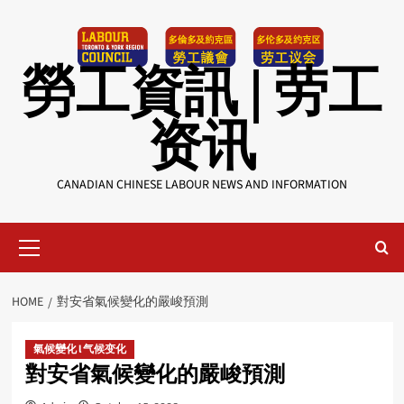
Skip
to
content
勞工資訊 | 劳工
资讯
CANADIAN CHINESE LABOUR NEWS AND INFORMATION
Primary
Menu
HOME
對安省氣候變化的嚴峻預測
氣候變化 l 气候变化
對安省氣候變化的嚴峻預測