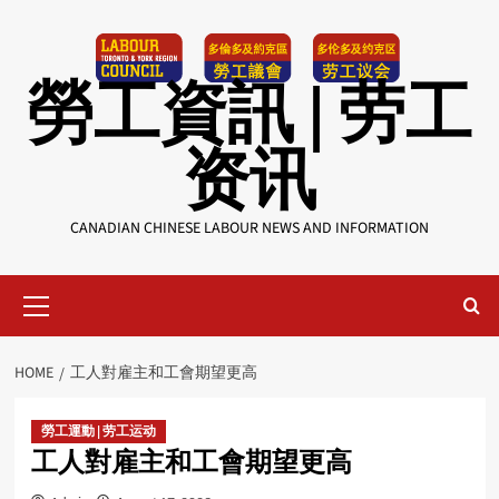
Skip
to
content
勞工資訊 | 劳工
资讯
CANADIAN CHINESE LABOUR NEWS AND INFORMATION
Primary
Menu
HOME
工人對雇主和工會期望更高
勞工運動 | 劳工运动
工人對雇主和工會期望更高