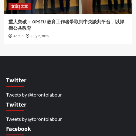
文章 | 文章
重大突破： OPSEU 教育工作者爭取到中央談判平台，以捍
衛公共教育
Admin
July 2, 2026
Twitter
Tweets by @torontolabour
Twitter
Tweets by @torontolabour
Facebook