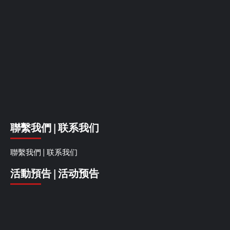
聯繫我們 | 联系我们
聯繫我們 | 联系我们
活動預告 | 活动预告