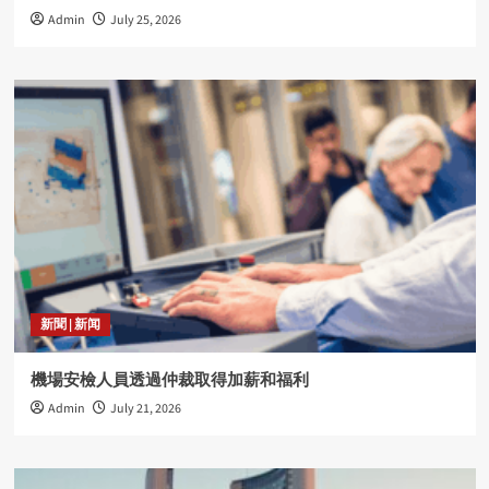
Admin
July 25, 2026
新聞 | 新闻
機場安檢人員透過仲裁取得加薪和福利
Admin
July 21, 2026