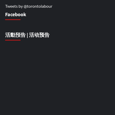
Tweets by @torontolabour
Facebook
活動預告 | 活动预告