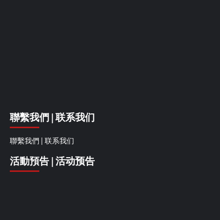
聯繫我們 | 联系我们
聯繫我們 | 联系我们
活動預告 | 活动预告