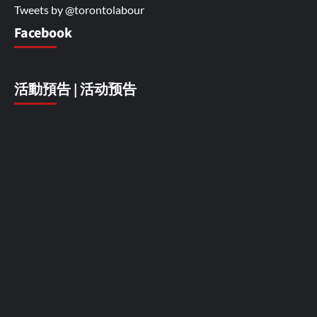
Tweets by @torontolabour
Facebook
活動預告 | 活动预告