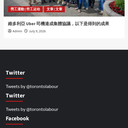
勞工運動 | 劳工运动
文章 | 文章
維多利亞 Uber 司機達成集體協議，以下是得到的成果
Admin
July 9, 2026
Twitter
Tweets by @torontolabour
Twitter
Tweets by @torontolabour
Facebook