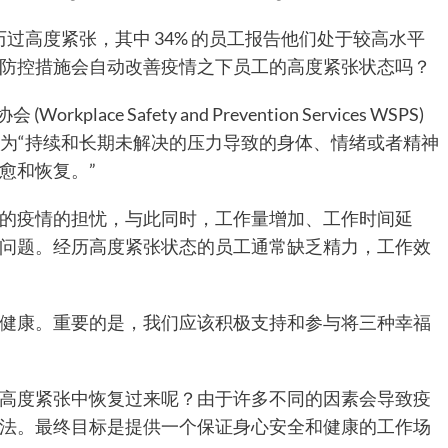
历过高度紧张，其中 34% 的员工报告他们处于较高水平
防控措施会自动改善疫情之下员工的高度紧张状态吗？
ce Safety and Prevention Services WSPS)
定义为“持续和长期未解决的压力导致的身体、情绪或者精神
愈和恢复。”
的疫情的担忧，与此同时，工作量增加、工作时间延
问题。经历高度紧张状态的员工通常缺乏精力，工作效
健康。重要的是，我们应该积极支持和参与将三种幸福
。
高度紧张中恢复过来呢？由于许多不同的因素会导致疫
法。最终目标是提供一个保证身心安全和健康的工作场