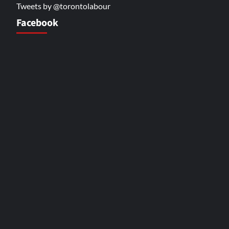
Tweets by @torontolabour
Facebook