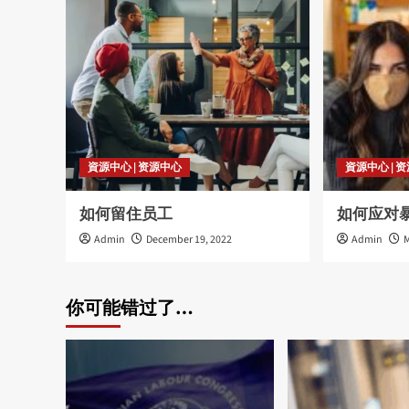
資源中心 | 资源中心
資源中心 | 
如何留住员工
如何应对
Admin
December 19, 2022
Admin
M
你可能错过了…