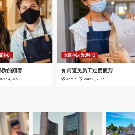
资源中心
資源中心 | 资源中心
暴躁的顾客
如何避免员工过度疲劳
arch 4, 2022
Admin
March 3, 2022