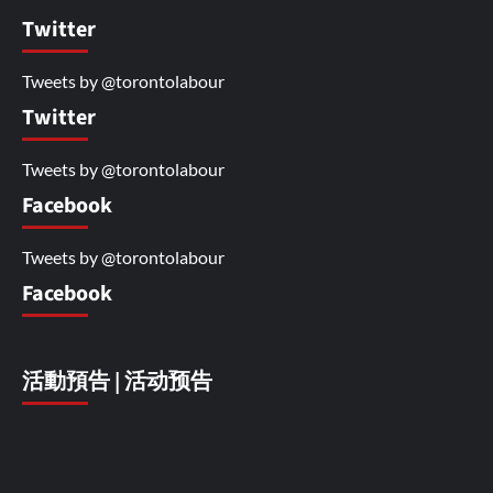
Twitter
Tweets by @torontolabour
Twitter
Tweets by @torontolabour
Facebook
Tweets by @torontolabour
Facebook
活動預告 | 活动预告