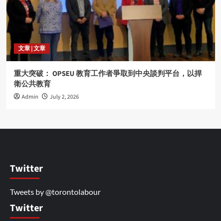
文章 | 文章
重大突破： OPSEU 教育工作者爭取到中央談判平台，以捍
衛公共教育
Admin
July 2, 2026
Twitter
Tweets by @torontolabour
Twitter