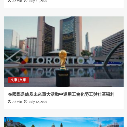
Admin
July 21, 2026
文章 | 文章
在國際足總及未來重大活動中運用工會化勞工與社區福利
Admin
July 12, 2026