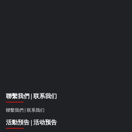
聯繫我們 | 联系我们
聯繫我們 | 联系我们
活動預告 | 活动预告