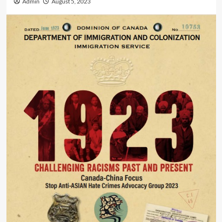
Admin
August 5, 2023