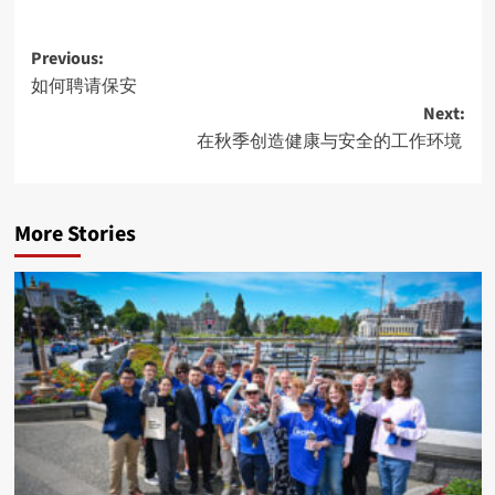
Post
Previous:
如何聘请保安
navigation
Next:
在秋季创造健康与安全的工作环境
More Stories