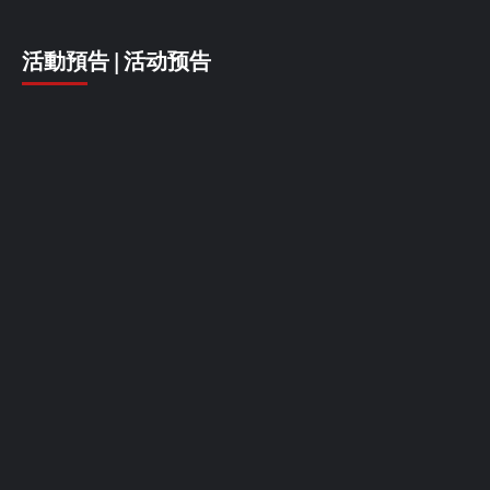
活動預告 | 活动预告