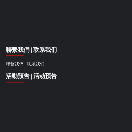
聯繫我們 | 联系我们
聯繫我們 | 联系我们
活動預告 | 活动预告