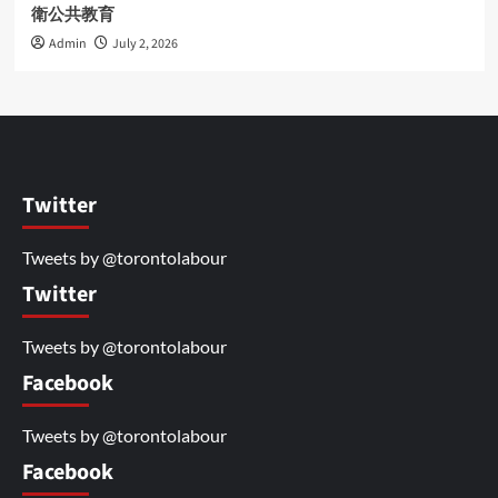
衛公共教育
Admin
July 2, 2026
Twitter
Tweets by @torontolabour
Twitter
Tweets by @torontolabour
Facebook
Tweets by @torontolabour
Facebook