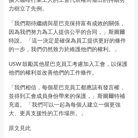
力樹立了先例。
「我們期待繼續與星巴克保持富有成效的關係，
因為我們努力為工人提供公平的合同，」斯圖爾
特說。 「這一決定是確保為員工提供更好的條件
的一步，我們仍然致力於維護他們的權利。」
USW 鼓勵其他星巴克員工考慮加入工會，以保護
他們的權利並改善他們的工作條件。
「我們相信，每個星巴克員工都應該有發言權，
並得到工會成員身份帶來的保護，」斯圖爾特補
充道。 「我們可以一起為每個人建立一個更強
大、更具支援性的工作場所。」
原文見此