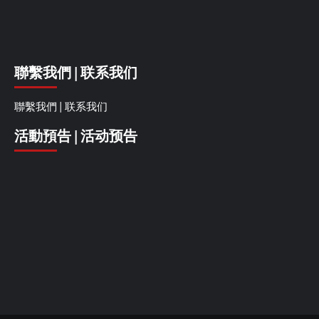
聯繫我們 | 联系我们
聯繫我們 | 联系我们
活動預告 | 活动预告