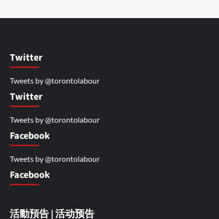
Twitter
Tweets by @torontolabour
Twitter
Tweets by @torontolabour
Facebook
Tweets by @torontolabour
Facebook
活動預告 | 活动预告