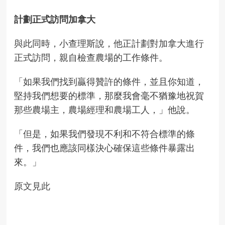
計劃
正式訪問加拿大
與此同時，小查理斯說，他正計劃對加拿大進行
正式訪問，親自檢查農場的工作條件。
「如果我們找到贏得贊許的條件，並且你知道，
堅持我們想要的標準，那麼我會毫不猶豫地祝賀
那些農場主，農場經理和農場工人，」他說。
「但是，如果我們發現不利和不符合標準的條
件，我們也應該同樣決心確保這些條件暴露出
來。」
原文見此