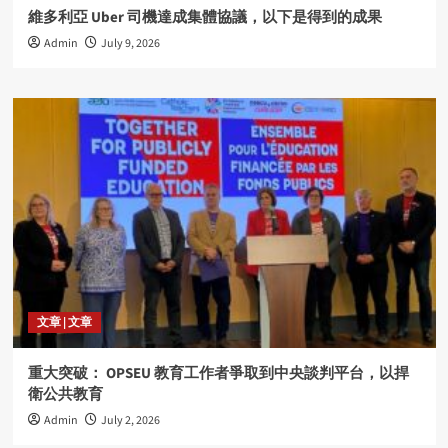
維多利亞 Uber 司機達成集體協議，以下是得到的成果
Admin
July 9, 2026
文章 | 文章
重大突破： OPSEU 教育工作者爭取到中央談判平台，以捍
衛公共教育
Admin
July 2, 2026