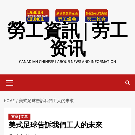
Skip
to
content
勞工資訊 | 劳工
资讯
CANADIAN CHINESE LABOUR NEWS AND INFORMATION
Primary
Menu
HOME
美式足球告訴我們工人的未來
文章 | 文章
美式足球告訴我們工人的未來