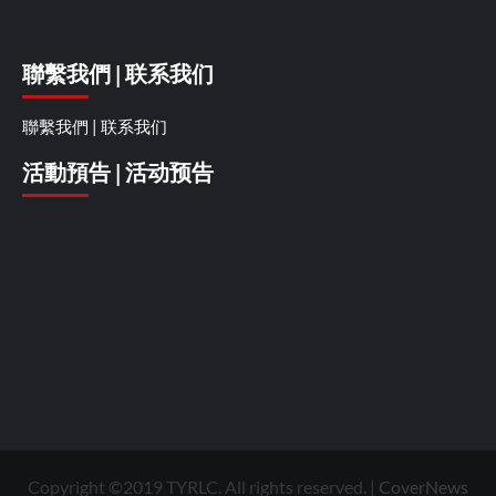
聯繫我們 | 联系我们
聯繫我們 | 联系我们
活動預告 | 活动预告
Copyright ©2019 TYRLC. All rights reserved.
|
CoverNews