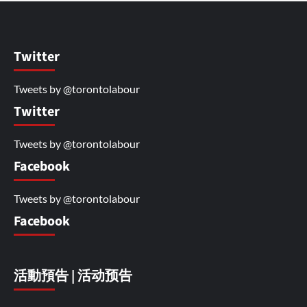
Twitter
Tweets by @torontolabour
Twitter
Tweets by @torontolabour
Facebook
Tweets by @torontolabour
Facebook
活動預告 | 活动预告