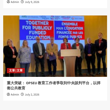
Admin
July 9, 2026
文章 | 文章
重大突破： OPSEU 教育工作者爭取到中央談判平台，以捍
衛公共教育
Admin
July 2, 2026