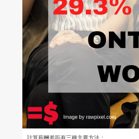
計算薪酬差距有三種主要方法：