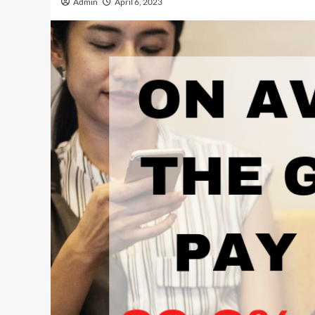
Admin
April 6, 2023