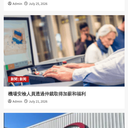
Admin
July 25, 2026
新聞 | 新闻
機場安檢人員透過仲裁取得加薪和福利
Admin
July 21, 2026