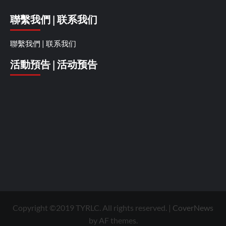
聯繫我們 | 联系我们
聯繫我們 | 联系我们
活動預告 | 活动预告
Copyright ©2019 TYRLC. All rights reserved.
|
CoverNews
by AF themes.