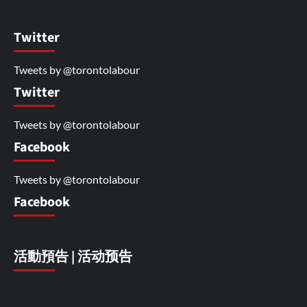
Twitter
Tweets by @torontolabour
Twitter
Tweets by @torontolabour
Facebook
Tweets by @torontolabour
Facebook
活動預告 | 活动预告