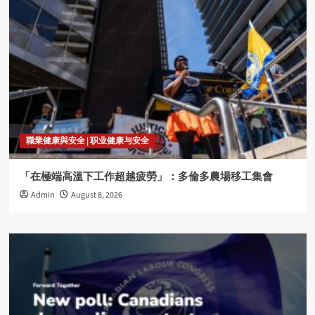
職業健康與安全 | 职业健康与安全
「在極端高溫下工作超越疲勞」：多倫多農場移工集會
Admin
August 8, 2026