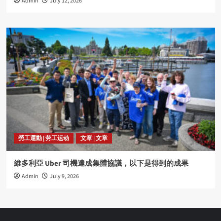
Admin
July 12, 2026
勞工運動 | 劳工运动
文章 | 文章
維多利亞 Uber 司機達成集體協議，以下是得到的成果
Admin
July 9, 2026