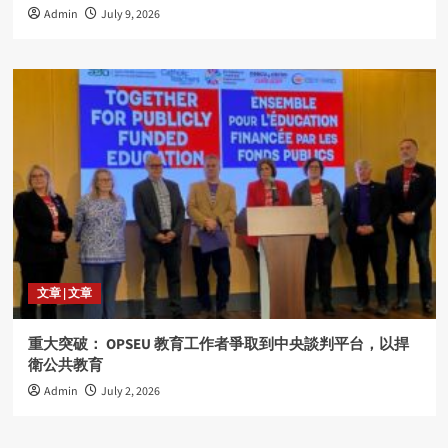
Admin
July 9, 2026
文章 | 文章
重大突破： OPSEU 教育工作者爭取到中央談判平台，以捍
衛公共教育
Admin
July 2, 2026