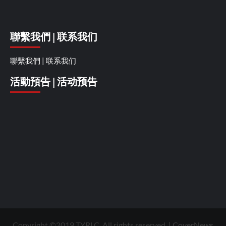
聯繫我們 | 联系我们
聯繫我們 | 联系我们
活動預告 | 活动预告
Copyright ©2019 TYRLC. All rights reserved.
|
CoverNews