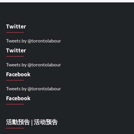
Twitter
Tweets by @torontolabour
Twitter
Tweets by @torontolabour
Facebook
Tweets by @torontolabour
Facebook
活動預告 | 活动预告