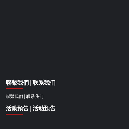
聯繫我們 | 联系我们
聯繫我們 | 联系我们
活動預告 | 活动预告