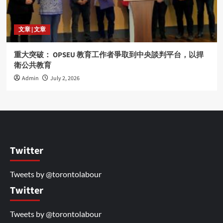
文章 | 文章
重大突破： OPSEU 教育工作者爭取到中央談判平台，以捍
衛公共教育
Admin
July 2, 2026
Twitter
Tweets by @torontolabour
Twitter
Tweets by @torontolabour