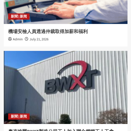
新聞 | 新闻
機場安檢人員透過仲裁取得加薪和福利
Admin
July 21, 2026
新聞 | 新闻