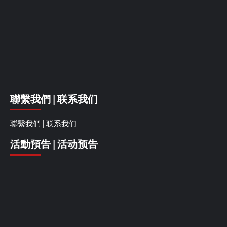
聯繫我們 | 联系我们
聯繫我們 | 联系我们
活動預告 | 活动预告