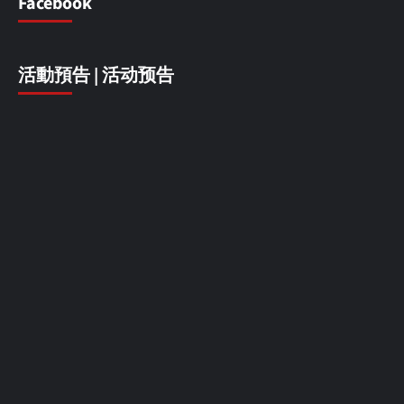
Facebook
活動預告 | 活动预告