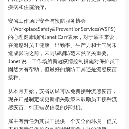
疾病和住院治疗。
安省工作场所安全与预防服务协会
（WorkplaceSafety&PreventionServicesWSPS）
的心理健康顾问Janet Carr表示，对于雇主来说，
在流感对员工健康、出勤率、生产力和士气尚未
造成影响之前，未雨绸缪防范未然至关重要。
Janet 说，工作场所新冠疫情控制措施对保护员工
固然大有帮助，但最好的预防工具还是流感疫苗
接种。
从本月开始，安省居民可以免费接种流感疫苗，
现在正是制定或更新相关政策来鼓励员工接种流
感疫苗、纠正错误信息的好时机。
雇主有责任为其员工提供一个安全的环境，但员