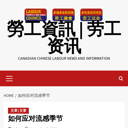
Skip
to
content
勞工資訊 | 劳工
资讯
CANADIAN CHINESE LABOUR NEWS AND INFORMATION
Primary
Menu
HOME
如何应对流感季节
文章 | 文章
如何应对流感季节