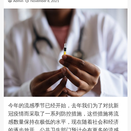
Admin
November 8, 2021
今年的流感季节已经开始，去年我们为了对抗新
冠疫情而采取了一系列防控措施，这些措施将流
感数量保持在极低的水平，现在随着社会和经济
的逐步放开，公共卫生部门预计会有更多的流感