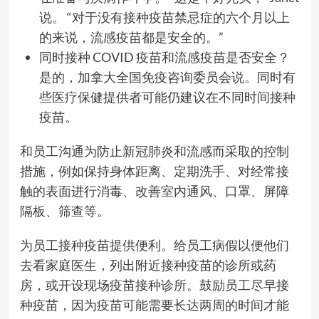
说。 “对于没有接种疫苗禁忌症的六个月以上
的来说，流感疫苗都是安全的。”
同时接种 COVID 疫苗和流感疫苗是否安全？
是的，加拿大全国免疫咨询委员会说。同时有
些医疗保健提供者可能仍建议在不同时间接种
疫苗。
和员工沟通为防止新冠肺炎和流感而采取的控制
措施，例如保持身体距离、定期洗手、对经常接
触的表面进行消毒、改善室内通风、口罩、屏障
隔板、筛查等。
为员工接种疫苗提供便利。给员工病假以便他们
去看家庭医生，列出附近接种疫苗的诊所或药
房，或开设现场疫苗接种诊所。鼓励员工尽早接
种疫苗，因为疫苗可能需要长达两周的时间才能