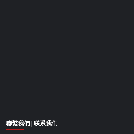
聯繫我們 | 联系我们