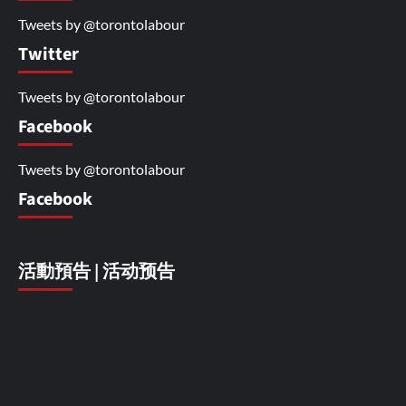
Tweets by @torontolabour
Twitter
Tweets by @torontolabour
Facebook
Tweets by @torontolabour
Facebook
活動預告 | 活动预告