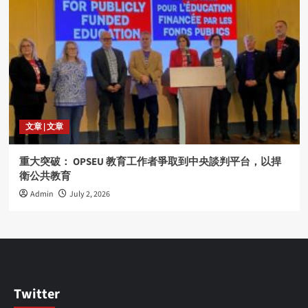
文章 | 文章
重大突破： OPSEU 教育工作者爭取到中央談判平台，以捍
衛公共教育
Admin
July 2, 2026
Twitter