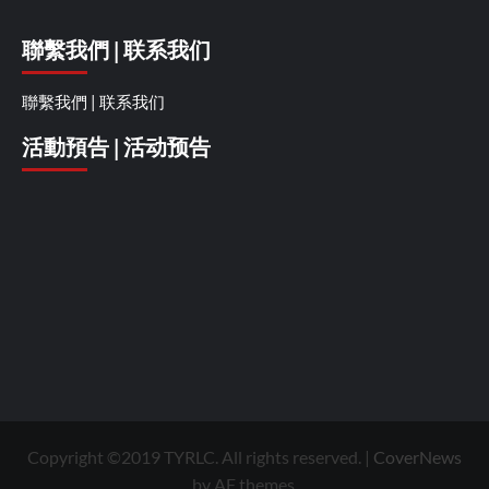
聯繫我們 | 联系我们
聯繫我們 | 联系我们
活動預告 | 活动预告
Copyright ©2019 TYRLC. All rights reserved.
|
CoverNews
by AF themes.