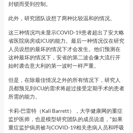
封锁而受到控制。
此外，研究团队设想了两种比较温和的情况。
这三种情况均未显示COVID-19患者超出了安大略
省医院病房或ICU的能力。最后一种情况仅在研究
人员设想的最坏的情况下才会发生。他们预测在
这种最坏的情况下，安省的第二波会像大流行开
始时袭击意大利的第一波时一样严重。
但是，在除最佳情况之外的所有情况下，研究人
员都预见到ICU的需求将超过接受定期手术的患者
所需的能力。
卡莉·巴雷特（Kali Barrett），大学健康网的重症
监护医师，也是模型研究团队的成员说道，“如果
重症监护病房被与COVID-19相关患病人员和呼吸