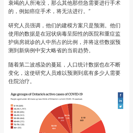
衰竭的人所淹没，那么其他那些急需要进行手术
的，例如癌症手术，将无法进行。”
研究人员强调，他们的建模方案只是预测。他们
使用的数据是在冠状病毒呈阳性的医院和重症监
护病房就诊的人中所占的比例，并将这些数据预
测到新病例中安大略省的当前趋势。
随着第二波感染的蔓延，人口统计数据也在不断
变化，这使研究人员难以预测到底有多少人需要
住院治疗。