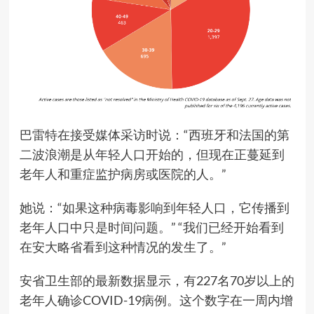
巴雷特在接受媒体采访时说：“西班牙和法国的第
二波浪潮是从年轻人口开始的，但现在正蔓延到
老年人和重症监护病房或医院的人。”
她说：“如果这种病毒影响到年轻人口，它传播到
老年人口中只是时间问题。” “我们已经开始看到
在安大略省看到这种情况的发生了。”
安省卫生部的最新数据显示，有227名70岁以上的
老年人确诊COVID-19病例。这个数字在一周内增