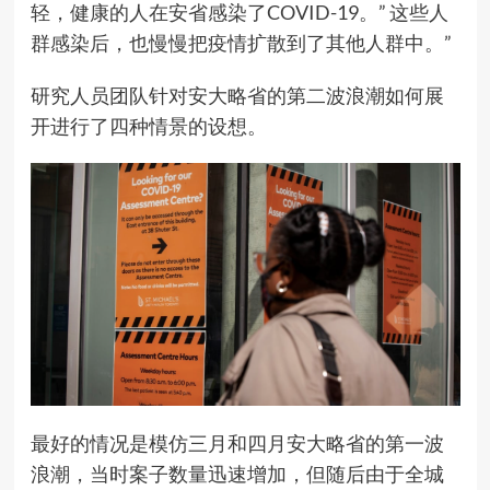
轻，健康的人在安省感染了COVID-19。” 这些人
群感染后，也慢慢把疫情扩散到了其他人群中。”
研究人员团队针对安大略省的第二波浪潮如何展
开进行了四种情景的设想。
最好的情况是模仿三月和四月安大略省的第一波
浪潮，当时案子数量迅速增加，但随后由于全城