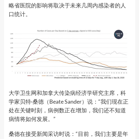
略省医院的影响将取决于未来几周内感染者的人
口统计。
大学卫生网和加拿大传染病经济学研究主席，科
学家贝特·桑德（Beate Sander）说：“我们现在正
处在关键时刻，病例数正在增加，我们还不知道
病情将如何发展。”
桑德在接受新闻采访时说：“目前，我们主要是年