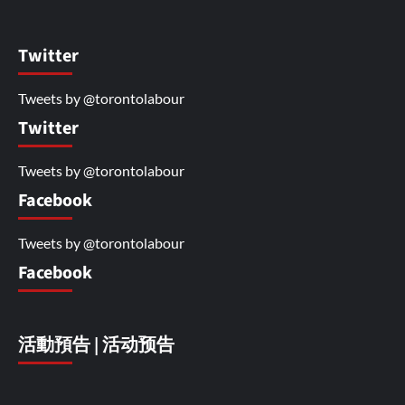
Twitter
Tweets by @torontolabour
Twitter
Tweets by @torontolabour
Facebook
Tweets by @torontolabour
Facebook
活動預告 | 活动预告