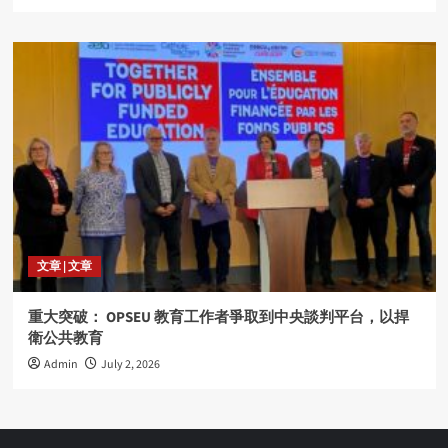
文章 | 文章
重大突破： OPSEU 教育工作者爭取到中央談判平台，以捍
衛公共教育
Admin
July 2, 2026