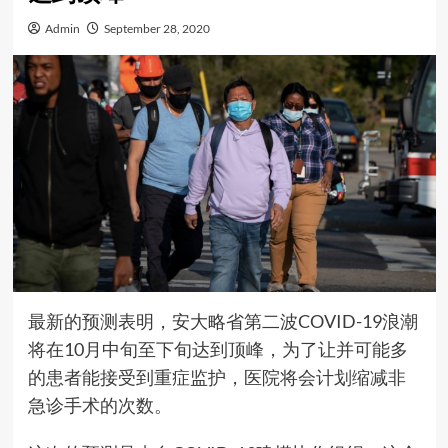
Admin
September 28, 2020
最新的预测表明，安大略省第二波COVID-19浪潮
将在10月中旬至下旬达到顶峰，为了让并可能多
的患者能接受到重症监护，医院将会计划缩减非
急诊手术的次数。