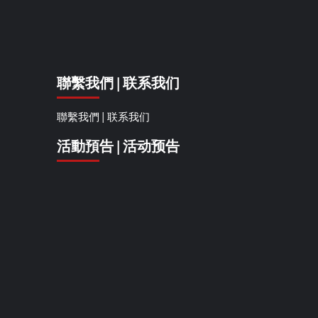
聯繫我們 | 联系我们
聯繫我們 | 联系我们
活動預告 | 活动预告