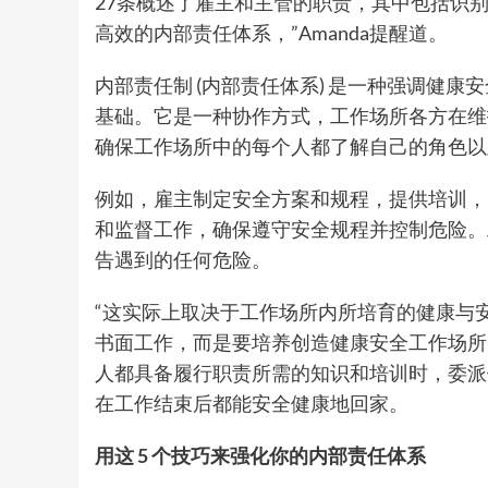
27条概述了雇主和主管的职责，其中包括识
高效的内部责任体系，”Amanda提醒道。
内部责任制 (内部责任体系) 是一种强调健康安
基础。它是一种协作方式，工作场所各方在维
确保工作场所中的每个人都了解自己的角色
例如，雇主制定安全方案和规程，提供培训，
和监督工作，确保遵守安全规程并控制危险。
告遇到的任何危险。
“这实际上取决于工作场所内所培育的健康与安
书面工作，而是要培养创造健康安全工作场所
人都具备履行职责所需的知识和培训时，委派
在工作结束后都能安全健康地回家。
用这 5 个技巧来强化你的内部责任体系