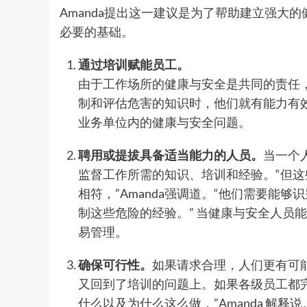
Amanda提出这一建议是为了帮助建立强大
必要的基础。
通过培训赋能员工。
由于工作场所的健康与安全是共同的责任
制和评估危害的知识时，他们就有能力有
业务单位内的健康与安全问题。
聘用或提拔具备适当能力的人员。
当一个
监督工作所需的知识、培训和经验。“但
相符，”Amanda强调道。“他们需要能
制这些危险的经验。” 当健康与安全人员
易管理。
确保可行性。
如果请求合理，人们更有可
又回到了培训的问题上。如果各级员工都
什么以及为什么这么做，”Amanda 解