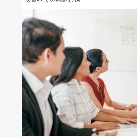
Admin
September 3, 2025