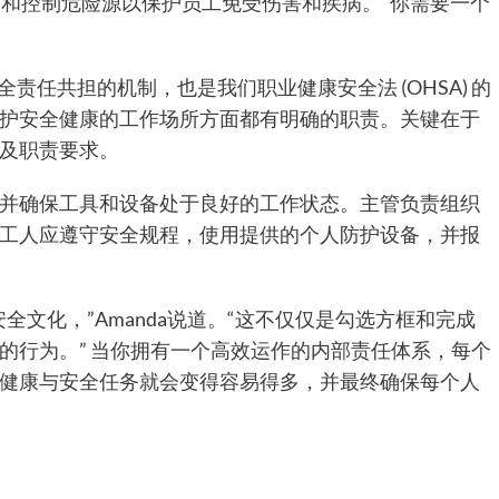
别和控制危险源以保护员工免受伤害和疾病。“你需要一个
全责任共担的机制，也是我们职业健康安全法 (OHSA) 的
护安全健康的工作场所方面都有明确的职责。关键在于
以及职责要求。
并确保工具和设备处于良好的工作状态。主管负责组织
工人应遵守安全规程，使用提供的个人防护设备，并报
全文化，”Amanda说道。“这不仅仅是勾选方框和完成
的行为。” 当你拥有一个高效运作的内部责任体系，每个
健康与安全任务就会变得容易得多，并最终确保每个人