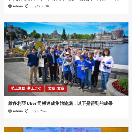
Admin
July 12, 2026
勞工運動 | 劳工运动
文章 | 文章
維多利亞 Uber 司機達成集體協議，以下是得到的成果
Admin
July 9, 2026