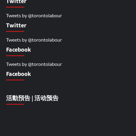
Twitter
Tweets by @torontolabour
Twitter
Tweets by @torontolabour
Facebook
Tweets by @torontolabour
Facebook
活動預告 | 活动预告