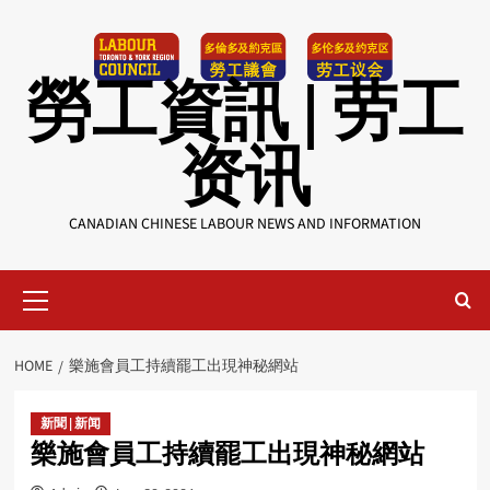
Skip
to
content
勞工資訊 | 劳工
资讯
CANADIAN CHINESE LABOUR NEWS AND INFORMATION
Primary
Menu
HOME
樂施會員工持續罷工出現神秘網站
新聞 | 新闻
樂施會員工持續罷工出現神秘網站