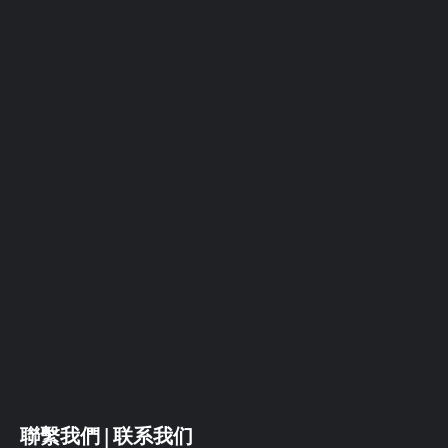
聯繫我們 | 联系我们