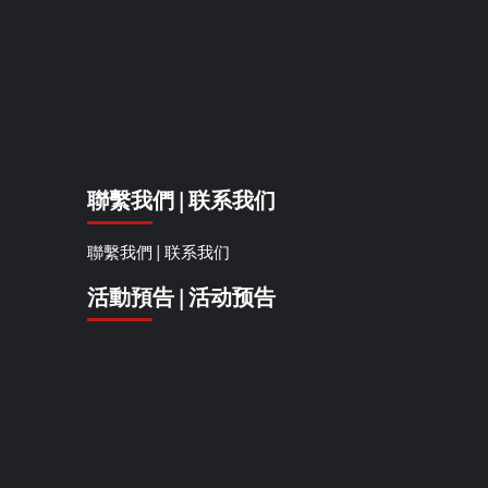
聯繫我們 | 联系我们
聯繫我們 | 联系我们
活動預告 | 活动预告