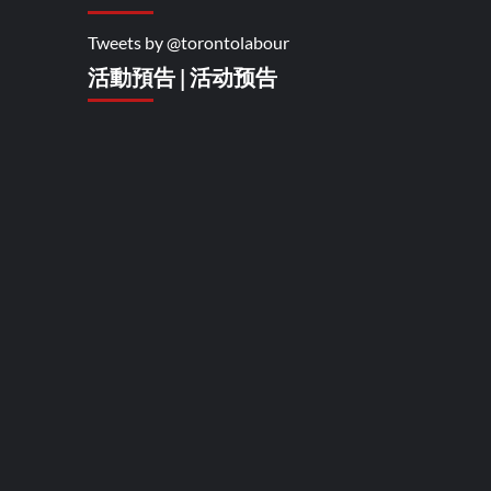
Tweets by @torontolabour
活動預告 | 活动预告