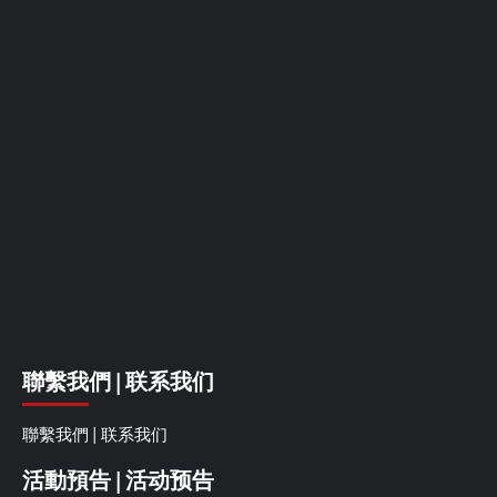
聯繫我們 | 联系我们
聯繫我們 | 联系我们
活動預告 | 活动预告