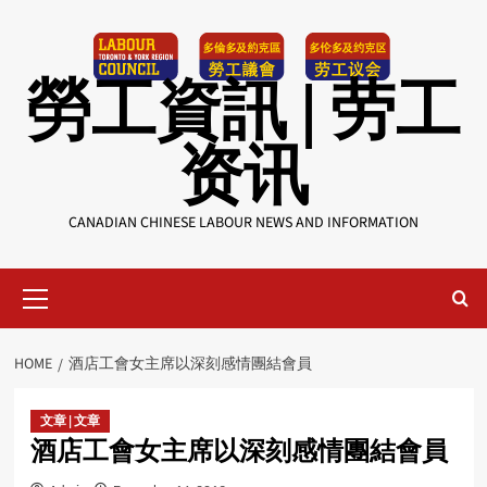
Skip
to
content
勞工資訊 | 劳工
资讯
CANADIAN CHINESE LABOUR NEWS AND INFORMATION
Primary
Menu
HOME
酒店工會女主席以深刻感情團結會員
文章 | 文章
酒店工會女主席以深刻感情團結會員