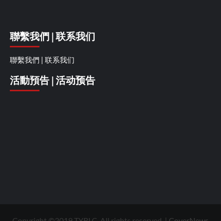
聯繫我們 | 联系我们
聯繫我們 | 联系我们
活動預告 | 活动预告
Copyright ©2019 TYRLC. All rights reserved.
|
CoverNews