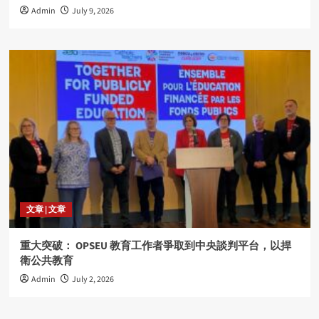
Admin
July 9, 2026
文章 | 文章
重大突破： OPSEU 教育工作者爭取到中央談判平台，以捍
衛公共教育
Admin
July 2, 2026