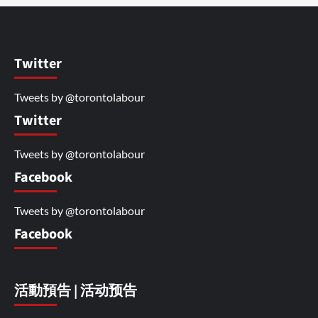
Twitter
Tweets by @torontolabour
Twitter
Tweets by @torontolabour
Facebook
Tweets by @torontolabour
Facebook
活動預告 | 活动预告