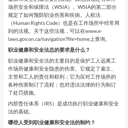
场所安全和保障法（WSIA）。WSIA的第二部分
规定了如何预防职业伤害和疾病。人权法
（Human Rights Code）也是在工作场所中经常用
到的法规。关于这些法规，可以在
www.e-
laws.gov.on.ca/navigation?file=home
上查询。
职业健康和安全法总的要求是什么？
职业健康和安全法的主要目的是保护工人远离工
作场所健康和安全隐患的伤害。它规定了雇主、
主管和工人的责任和权利；它为应对工作场所的
各种伤害制订了流程；也对违法法律的行为制订
了处罚措施。
内部责任体系（IRS）是成功执行职业健康和安全
法的基础。
哪些人受到职业健康和安全法的制约？