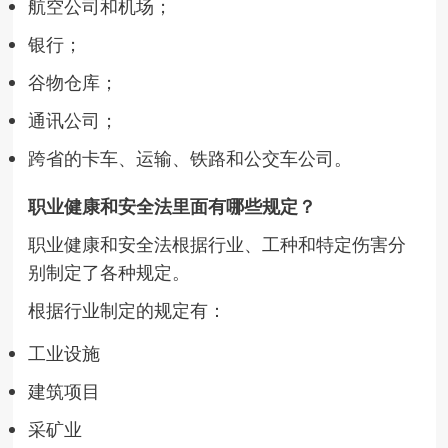
航空公司和机场；
银行；
谷物仓库；
通讯公司；
跨省的卡车、运输、铁路和公交车公司。
职业健康和安全法里面有哪些规定？
职业健康和安全法根据行业、工种和特定伤害分
别制定了各种规定。
根据行业制定的规定有：
工业设施
建筑项目
采矿业