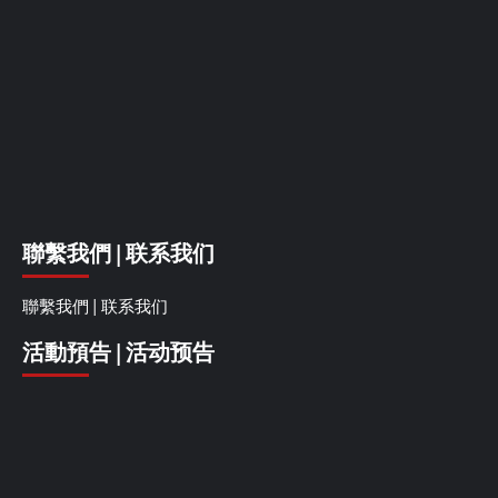
聯繫我們 | 联系我们
聯繫我們 | 联系我们
活動預告 | 活动预告