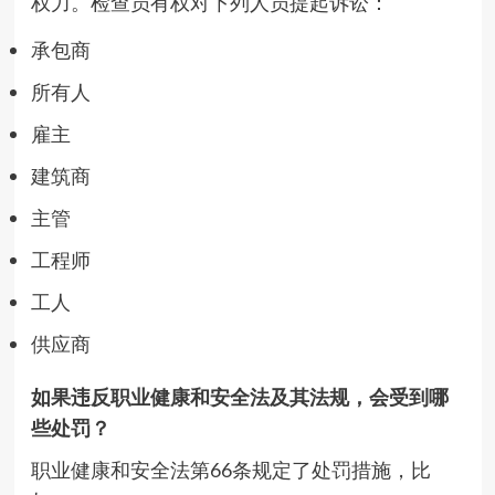
权力。检查员有权对下列人员提起诉讼：
承包商
所有人
雇主
建筑商
主管
工程师
工人
供应商
如果违反职业健康和安全法及其法规，会受到哪
些处罚？
职业健康和安全法第66条规定了处罚措施，比