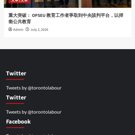
文章 | 文章
重大突破： OPSEU 教育工作者爭取到中央談判平台，以捍
衛公共教育
Admin
July 2, 2026
Twitter
Tweets by @torontolabour
Twitter
Tweets by @torontolabour
Facebook