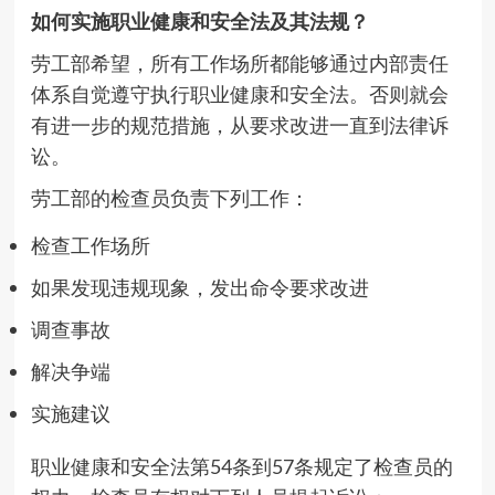
如何实施职业健康和安全法及其法规？
劳工部希望，所有工作场所都能够通过内部责任
体系自觉遵守执行职业健康和安全法。否则就会
有进一步的规范措施，从要求改进一直到法律诉
讼。
劳工部的检查员负责下列工作：
检查工作场所
如果发现违规现象，发出命令要求改进
调查事故
解决争端
实施建议
职业健康和安全法第54条到57条规定了检查员的