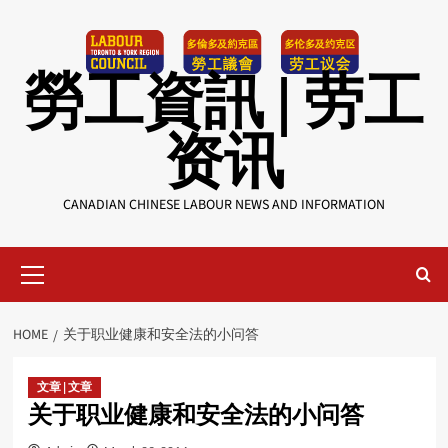
Skip
to
content
勞工資訊 | 劳工
资讯
CANADIAN CHINESE LABOUR NEWS AND INFORMATION
Primary
Menu
HOME
关于职业健康和安全法的小问答
文章 | 文章
关于职业健康和安全法的小问答