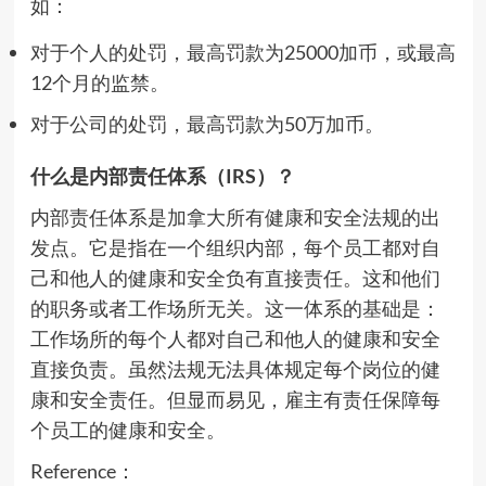
如：
对于个人的处罚，最高罚款为25000加币，或最高
12个月的监禁。
对于公司的处罚，最高罚款为50万加币。
什么是内部责任体系（IRS）？
内部责任体系是加拿大所有健康和安全法规的出
发点。它是指在一个组织内部，每个员工都对自
己和他人的健康和安全负有直接责任。这和他们
的职务或者工作场所无关。这一体系的基础是：
工作场所的每个人都对自己和他人的健康和安全
直接负责。虽然法规无法具体规定每个岗位的健
康和安全责任。但显而易见，雇主有责任保障每
个员工的健康和安全。
Reference：