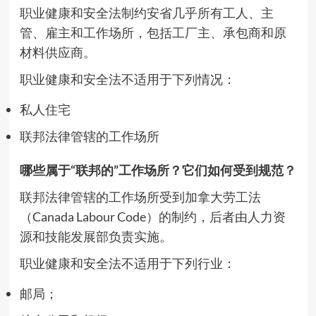
职业健康和安全法制约安省几乎所有工人、主
管、雇主和工作场所，包括工厂主、承包商和原
材料供应商。
职业健康和安全法不适用于下列情况：
私人住宅
联邦法律管辖的工作场所
哪些属于“联邦的”工作场所？它们如何受到规范？
联邦法律管辖的工作场所受到加拿大劳工法
（Canada Labour Code）的制约，后者由人力资
源和技能发展部负责实施。
职业健康和安全法不适用于下列行业：
邮局；