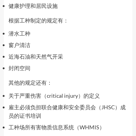
健康护理和居民设施
根据工种制定的规定有：
潜水工种
窗户清洁
近海石油和天然气开采
封闭空间
其他的规定还有：
关于严重伤害（critical injury）的定义
雇主必须负担联合健康和安全委员会（JHSC）成
员的证书培训
工种场所有害物质信息系统（WHMIS）