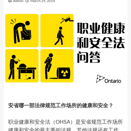
Admin
March 29, 2014
安省哪一部法律规范工作场所的健康和安全？
职业健康和安全法（OHSA）是安省规范工作场所
健康和安全的最主要的法规。其他法规还有工作