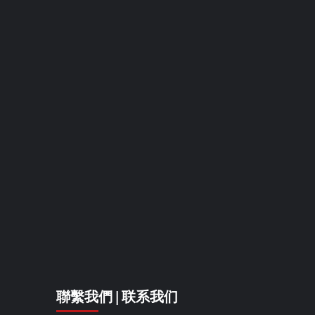
聯繫我們 | 联系我们