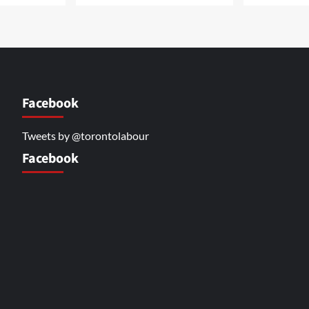
Facebook
Tweets by @torontolabour
Facebook