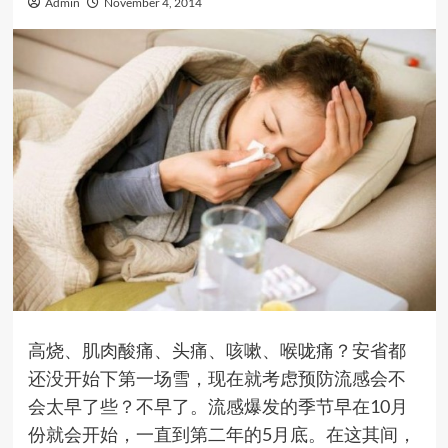
Admin
November 4, 2014
高烧、肌肉酸痛、头痛、咳嗽、喉咙痛？安省都
还没开始下第一场雪，现在就考虑预防流感会不
会太早了些？不早了。流感爆发的季节早在10月
份就会开始，一直到第二年的5月底。在这其间，