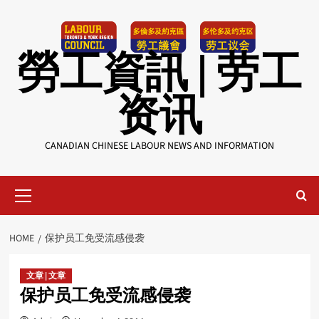
Skip
to
content
勞工資訊 | 劳工
资讯
CANADIAN CHINESE LABOUR NEWS AND INFORMATION
Primary
Menu
HOME
保护员工免受流感侵袭
文章 | 文章
保护员工免受流感侵袭