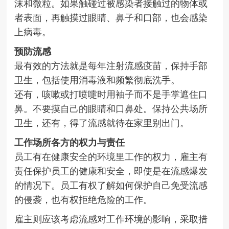
沫和微粒。如果触碰过被感染者接触过的物体或
者表面，再触摸过眼睛、鼻子和口部，也会感染
上病毒。
预防流感
最有效的方法就是每年注射流感疫苗，保持手部
卫生，包括使用消毒液和频繁彻底洗手。
还有，咳嗽或打喷嚏时用袖子而不是手掌遮住口
鼻。不要摸自己的眼睛和口鼻处。保持公共场所
卫生，还有，得了流感就待在家里别出门。
工作场所各方的权力与责任
员工有在健康安全的环境里工作的权力，雇主有
责任保护员工的健康和安全，即使是在流感爆发
的情况下。员工有权了解如何保护自己免受流感
的侵袭，也有权拒绝危险的工作。
雇主则应该考虑流感对工作环境的影响，采取措