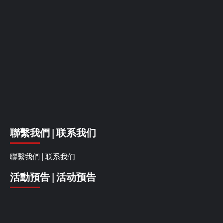
聯繫我們 | 联系我们
聯繫我們 | 联系我们
活動預告 | 活动预告