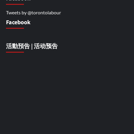
Tweets by @torontolabour
Facebook
活動預告 | 活动预告