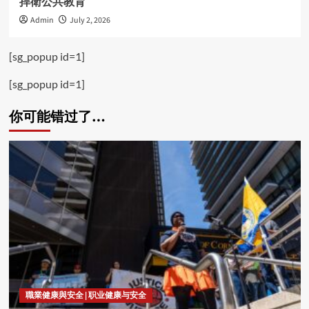
捍衛公共教育
Admin
July 2, 2026
[sg_popup id=1]
[sg_popup id=1]
你可能错过了…
職業健康與安全 | 职业健康与安全