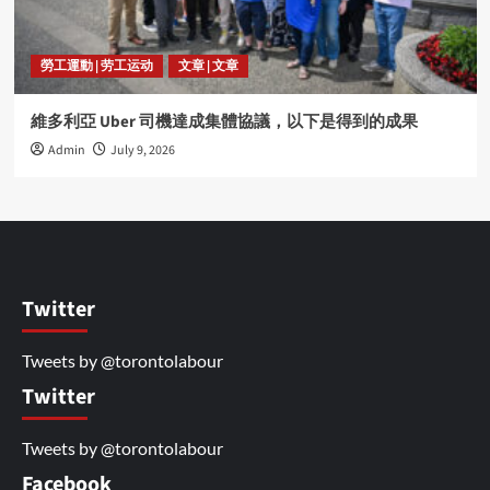
勞工運動 | 劳工运动
文章 | 文章
維多利亞 Uber 司機達成集體協議，以下是得到的成果
Admin
July 9, 2026
Twitter
Tweets by @torontolabour
Twitter
Tweets by @torontolabour
Facebook