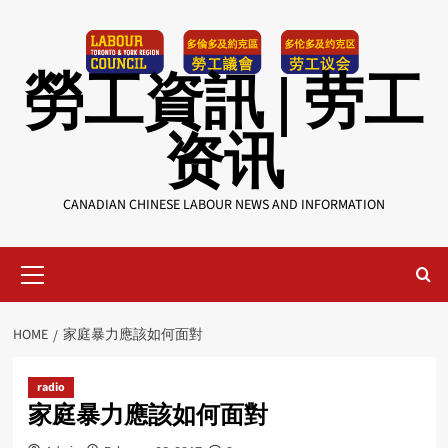
Skip
to
content
勞工資訊 | 劳工
资讯
CANADIAN CHINESE LABOUR NEWS AND INFORMATION
Primary
Menu
HOME
家庭暴力應該如何面對
radio
家庭暴力應該如何面對