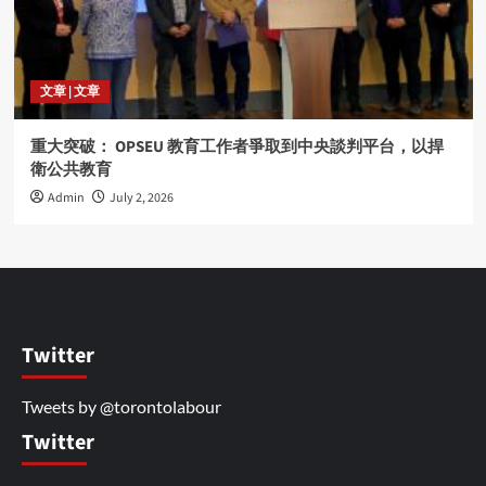
文章 | 文章
重大突破： OPSEU 教育工作者爭取到中央談判平台，以捍
衛公共教育
Admin
July 2, 2026
Twitter
Tweets by @torontolabour
Twitter