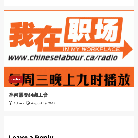
radio
為何需要組織工會
Admin
August 29, 2017
Leave a Reply