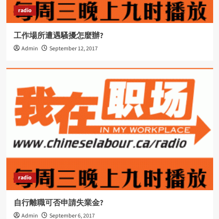
radio
工作場所遭遇騷擾怎麼辦?
Admin
September 12, 2017
radio
自行離職可否申請失業金?
Admin
September 6, 2017