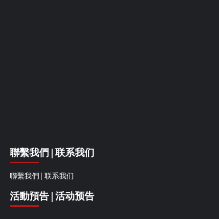
聯繫我們 | 联系我们
聯繫我們 | 联系我们
活動預告 | 活动预告