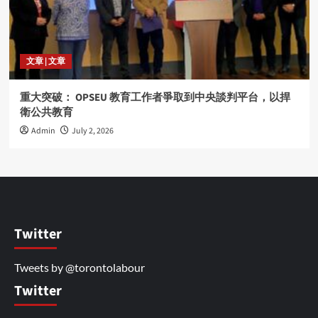
文章 | 文章
重大突破： OPSEU 教育工作者爭取到中央談判平台，以捍
衛公共教育
Admin
July 2, 2026
Twitter
Tweets by @torontolabour
Twitter