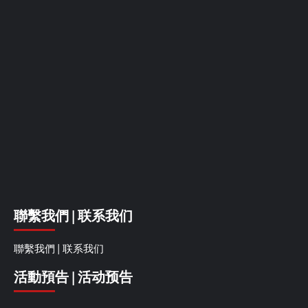
聯繫我們 | 联系我们
聯繫我們 | 联系我们
活動預告 | 活动预告