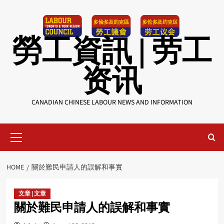
Skip
to
content
勞工資訊 | 劳工
资讯
CANADIAN CHINESE LABOUR NEWS AND INFORMATION
Primary
Menu
HOME
關於難民申請人的誤解和事實
文章 | 文章
關於難民申請人的誤解和事實