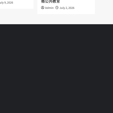
衛公共教育
uly 9, 2026
Admin
July 2, 2026