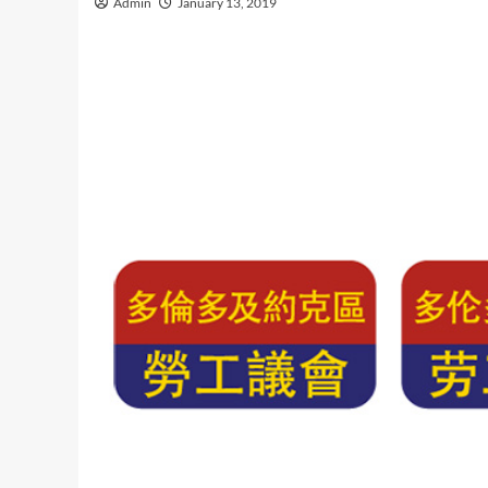
Admin
January 13, 2019