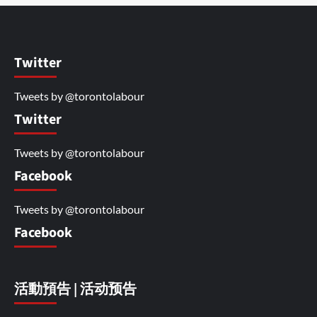
Twitter
Tweets by @torontolabour
Twitter
Tweets by @torontolabour
Facebook
Tweets by @torontolabour
Facebook
活動預告 | 活动预告