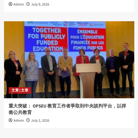
Admin
July 9, 2026
文章 | 文章
重大突破： OPSEU 教育工作者爭取到中央談判平台，以捍
衛公共教育
Admin
July 2, 2026