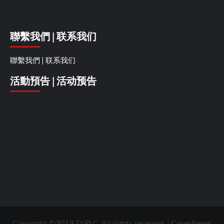
聯繫我們 | 联系我们
聯繫我們 | 联系我们
活動預告 | 活动预告
Copyright ©2019 TYRLC. All rights reserved.
|
CoverNews