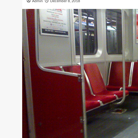
Admin
December 8, 2018