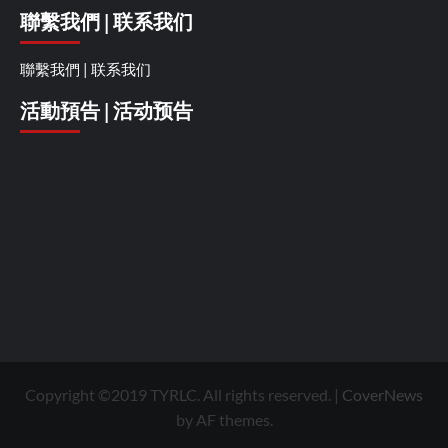
聯繫我們 | 联系我们
聯繫我們 | 联系我们
活動預告 | 活动预告
Copyright ©2019 TYRLC. All rights reserved.
|
CoverNews
by AF themes.