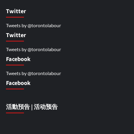
Twitter
Tweets by @torontolabour
Twitter
Tweets by @torontolabour
Facebook
Tweets by @torontolabour
Facebook
活動預告 | 活动预告