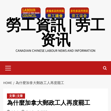
Skip
to
content
勞工資訊 | 劳工
资讯
CANADIAN CHINESE LABOUR NEWS AND INFORMATION
Primary
Menu
HOME
為什麼加拿大郵政工人再度罷工
文章 | 文章
為什麼加拿大郵政工人再度罷工