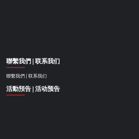
聯繫我們 | 联系我们
聯繫我們 | 联系我们
活動預告 | 活动预告