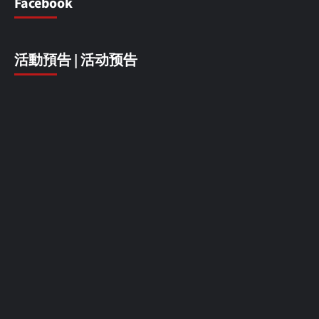
Facebook
活動預告 | 活动预告