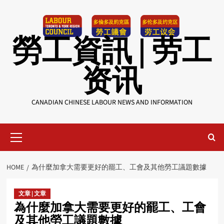
Skip
to
content
勞工資訊 | 劳工
资讯
CANADIAN CHINESE LABOUR NEWS AND INFORMATION
Primary
Menu
HOME
為什麼加拿大需要更好的罷工、工會及其他勞工議題數據
文章 | 文章
為什麼加拿大需要更好的罷工、工會
及其他勞工議題數據