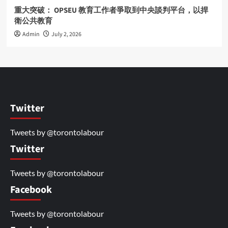
重大突破： OPSEU 教育工作者爭取到中央談判平台，以捍
衛公共教育
Admin
July 2, 2026
Twitter
Tweets by @torontolabour
Twitter
Tweets by @torontolabour
Facebook
Tweets by @torontolabour