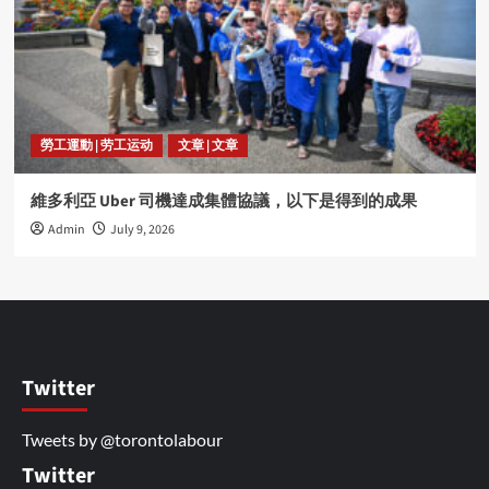
勞工運動 | 劳工运动
文章 | 文章
維多利亞 Uber 司機達成集體協議，以下是得到的成果
Admin
July 9, 2026
Twitter
Tweets by @torontolabour
Twitter