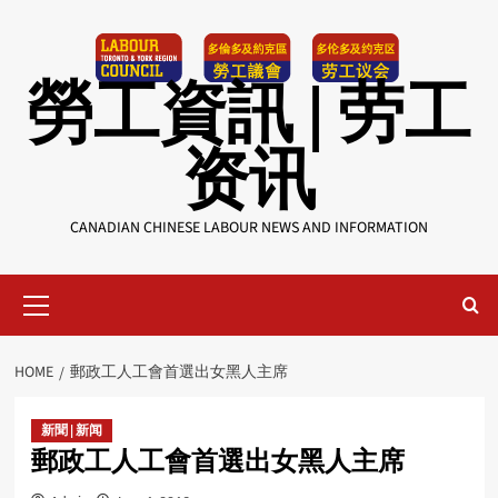
Skip
to
content
勞工資訊 | 劳工
资讯
CANADIAN CHINESE LABOUR NEWS AND INFORMATION
Primary
Menu
HOME
郵政工人工會首選出女黑人主席
新聞 | 新闻
郵政工人工會首選出女黑人主席