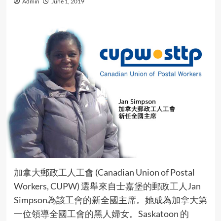
Admin
June 1, 2019
加拿大郵政工人工會 (Canadian Union of Postal
Workers, CUPW) 選舉來自士嘉堡的郵政工人Jan
Simpson為該工會的新全國主席。她成為加拿大第
一位領導全國工會的黑人婦女。Saskatoon 的