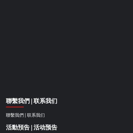
聯繫我們 | 联系我们
聯繫我們 | 联系我们
活動預告 | 活动预告