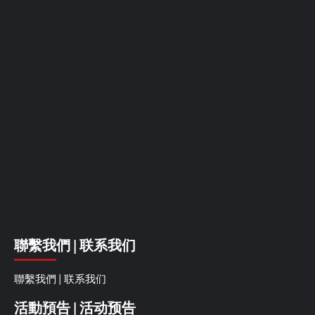
聯繫我們 | 联系我们
聯繫我們 | 联系我们
活動預告 | 活动预告