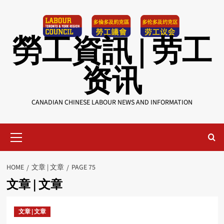
Skip
to
content
勞工資訊 | 劳工
资讯
CANADIAN CHINESE LABOUR NEWS AND INFORMATION
Primary
Menu
HOME
文章 | 文章
PAGE 75
文章 | 文章
文章 | 文章