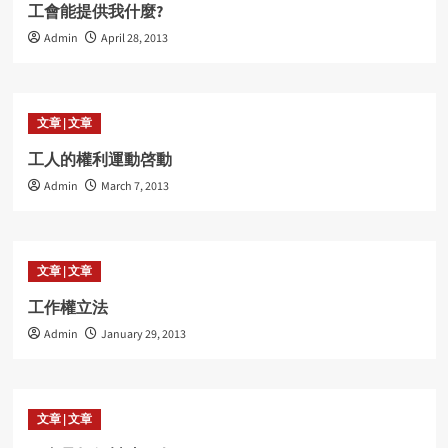
工會能提供我什麼?
Admin
April 28, 2013
文章 | 文章
工人的權利運動啓動
Admin
March 7, 2013
文章 | 文章
工作權立法
Admin
January 29, 2013
文章 | 文章