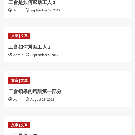
工會是如何幫助工人 2
Admin
September 13, 2012
文章 | 文章
工會如何幫助工人 1
Admin
September 5, 2012
文章 | 文章
工會領導的培訓第一部分
Admin
August 29, 2012
文章 | 文章