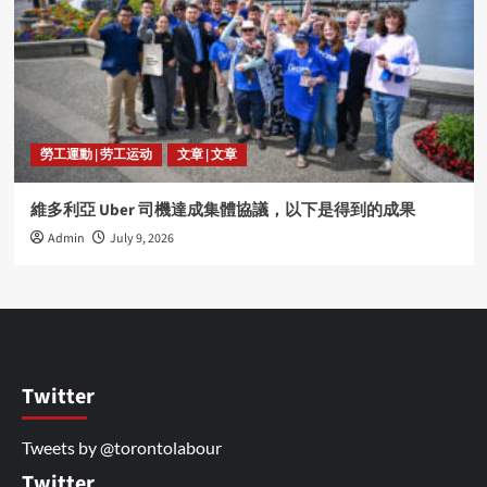
勞工運動 | 劳工运动
文章 | 文章
維多利亞 Uber 司機達成集體協議，以下是得到的成果
Admin
July 9, 2026
Twitter
Tweets by @torontolabour
Twitter