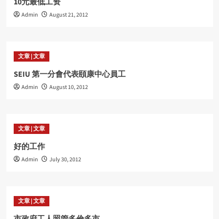
10元最低工资
Admin
August 21, 2012
文章 | 文章
SEIU 第一分會代表頤康中心員工
Admin
August 10, 2012
文章 | 文章
好的工作
Admin
July 30, 2012
文章 | 文章