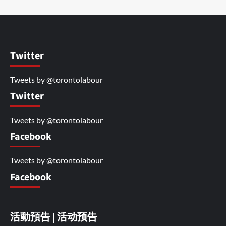
Twitter
Tweets by @torontolabour
Twitter
Tweets by @torontolabour
Facebook
Tweets by @torontolabour
Facebook
活動預告 | 活动预告