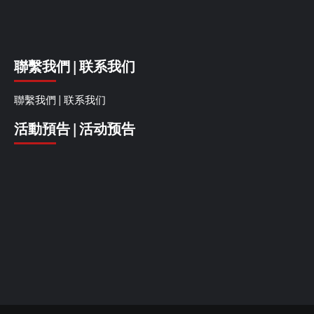
聯繫我們 | 联系我们
聯繫我們 | 联系我们
活動預告 | 活动预告