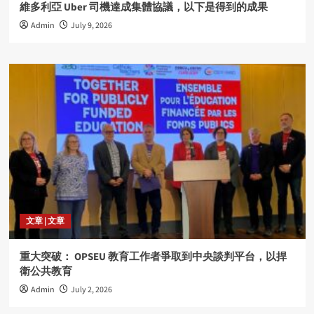
維多利亞 Uber 司機達成集體協議，以下是得到的成果
Admin
July 9, 2026
文章 | 文章
重大突破： OPSEU 教育工作者爭取到中央談判平台，以捍
衛公共教育
Admin
July 2, 2026