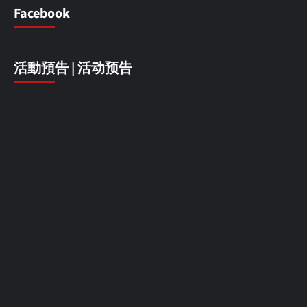
Facebook
活動預告 | 活动预告