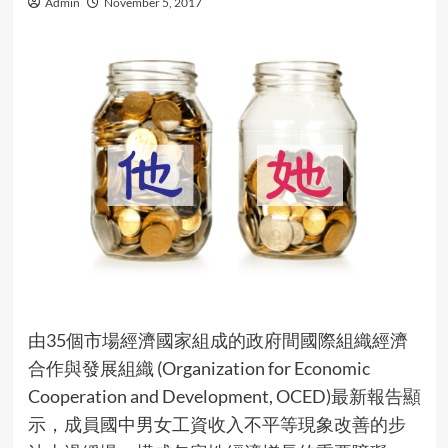
Admin
November 5, 2017
由35個市場經濟國家組成的政府間國際組織經濟
合作與發展組織 (Organization for Economic
Cooperation and Development, OCED)最新報告顯
示，成員國中男女工資收入不平等現象改善的步