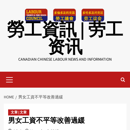
Skip
to
content
勞工資訊 | 劳工
资讯
CANADIAN CHINESE LABOUR NEWS AND INFORMATION
Primary
Menu
HOME
男女工資不平等改善過緩
文章 | 文章
男女工資不平等改善過緩