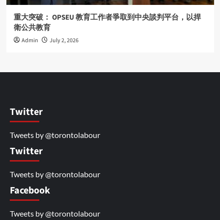
重大突破： OPSEU 教育工作者爭取到中央談判平台，以捍
衛公共教育
Admin
July 2, 2026
Twitter
Tweets by @torontolabour
Twitter
Tweets by @torontolabour
Facebook
Tweets by @torontolabour