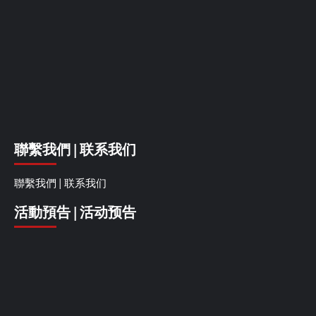
聯繫我們 | 联系我们
聯繫我們 | 联系我们
活動預告 | 活动预告