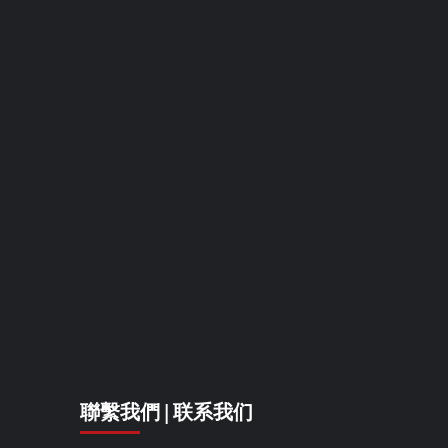
聯繫我們 | 联系我们