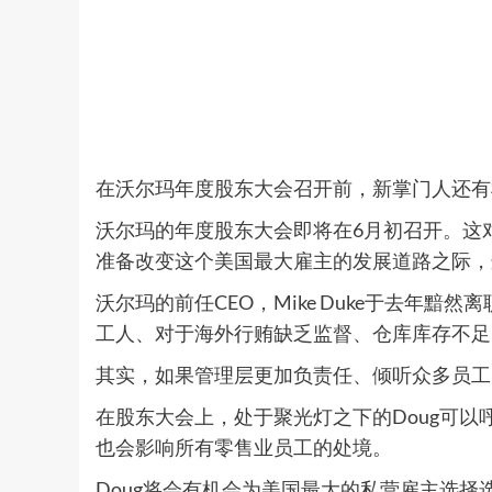
在沃尔玛年度股东大会召开前，新掌门人还有
沃尔玛的年度股东大会即将在6月初召开。这对于新
准备改变这个美国最大雇主的发展道路之际，
沃尔玛的前任CEO，Mike Duke于去年
工人、对于海外行贿缺乏监督、仓库库存不足
其实，如果管理层更加负责任、倾听众多员工
在股东大会上，处于聚光灯之下的Doug可
也会影响所有零售业员工的处境。
Doug将会有机会为美国最大的私营雇主选