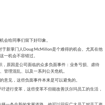
机会给同事们留下好印象。
掌门人Doug McMillon是个难得的机会。尤其在他
这一机会不容错过。
黯然离职，原因是公司面临的众多负面事件：业务亏损、虐待
、管理混乱、以及一系列公关危机。
的意见，这些负面事件本来是可以避免的。
以呼吁进行变革，这些变革不但能改善沃尔玛员工的生活，
择选择一条全新的发展道路。他可以回应广大员工对于工资