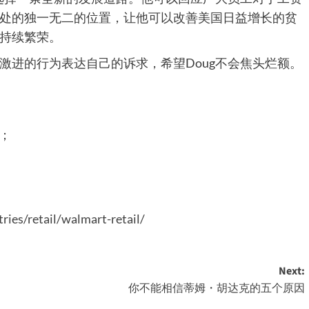
处的独一无二的位置，让他可以改善美国日益增长的贫
持续繁荣。
激进的行为表达自己的诉求，希望Doug不会焦头烂额。
；
ries/retail/walmart-retail/
Next:
你不能相信蒂姆・胡达克的五个原因