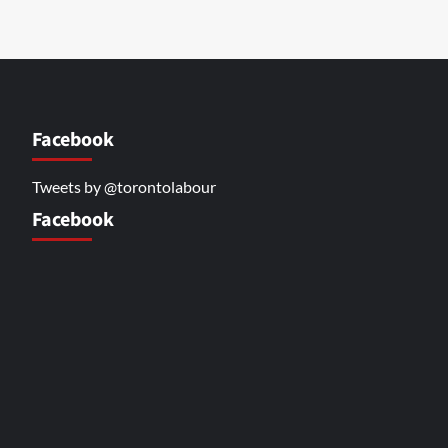
Facebook
Tweets by @torontolabour
Facebook