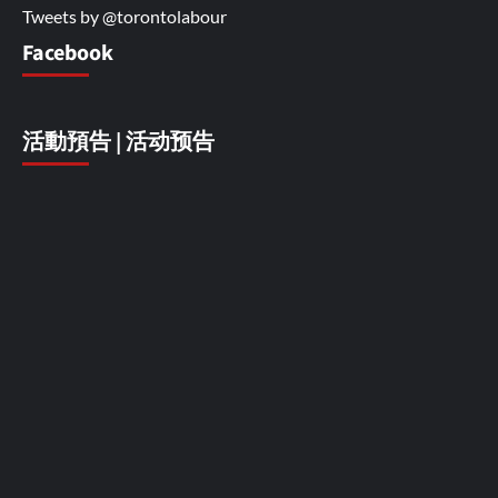
Tweets by @torontolabour
Facebook
活動預告 | 活动预告