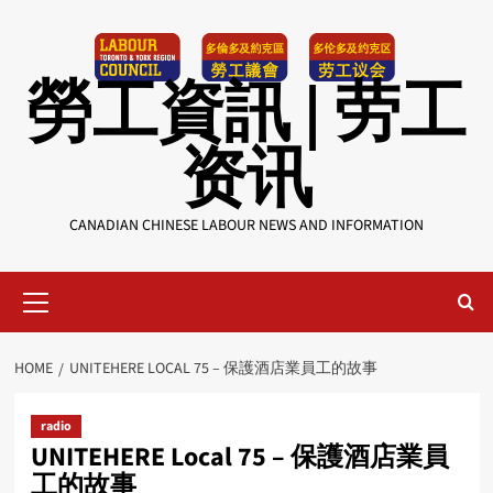
Skip
to
content
勞工資訊 | 劳工
资讯
CANADIAN CHINESE LABOUR NEWS AND INFORMATION
Primary
Menu
HOME
UNITEHERE LOCAL 75 – 保護酒店業員工的故事
radio
UNITEHERE Local 75 – 保護酒店業員
工的故事