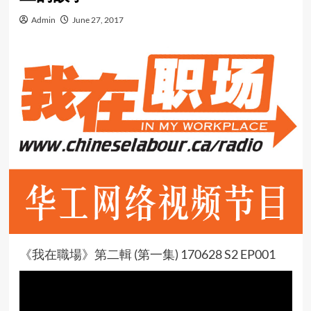
Admin
June 27, 2017
《我在職場》第二輯 (第一集) 170628 S2 EP001