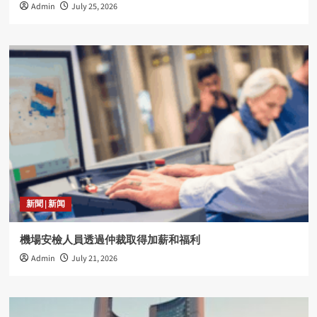
Admin
July 25, 2026
新聞 | 新闻
機場安檢人員透過仲裁取得加薪和福利
Admin
July 21, 2026