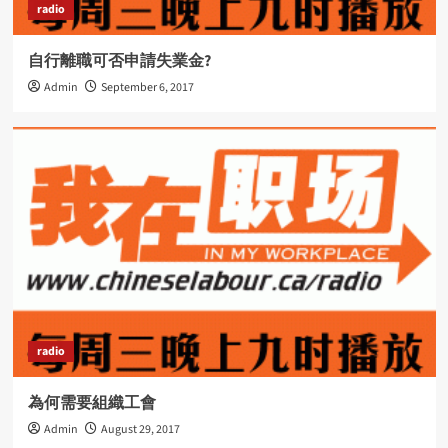
radio
自行離職可否申請失業金?
Admin
September 6, 2017
radio
為何需要組織工會
Admin
August 29, 2017