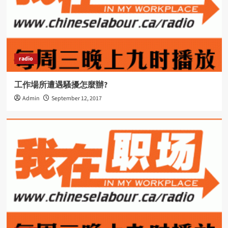
radio
工作場所遭遇騷擾怎麼辦?
Admin
September 12, 2017