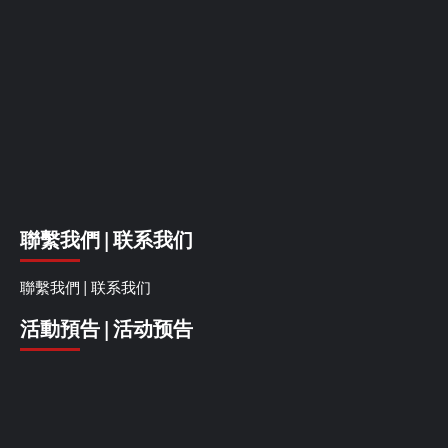
聯繫我們 | 联系我们
聯繫我們 | 联系我们
活動預告 | 活动预告