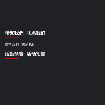
聯繫我們 | 联系我们
聯繫我們 | 联系我们
活動預告 | 活动预告