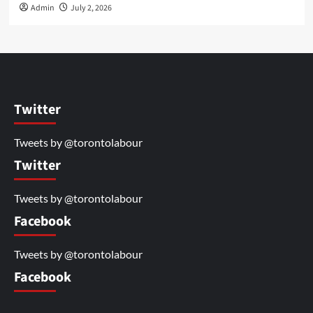
Admin
July 2, 2026
Twitter
Tweets by @torontolabour
Twitter
Tweets by @torontolabour
Facebook
Tweets by @torontolabour
Facebook