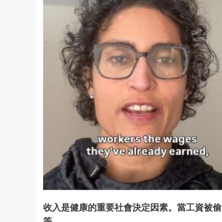
收入是健康的重要社會決定因素。當工資被偷
等。