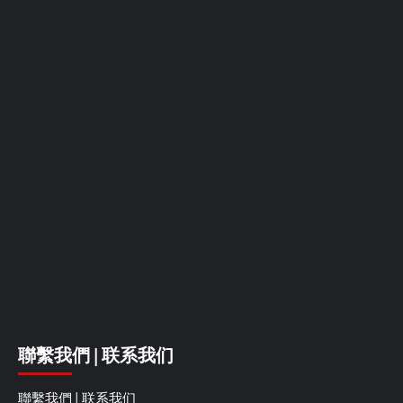
聯繫我們 | 联系我们
聯繫我們 | 联系我们