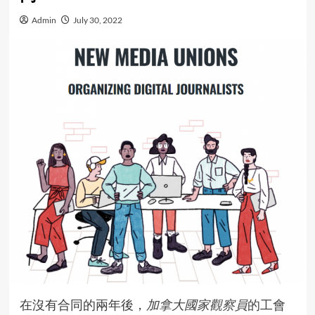
Admin
July 30, 2022
在沒有合同的兩年後，
加拿大國家觀察員
的
工會