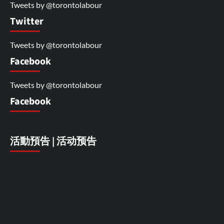
Tweets by @torontolabour
Twitter
Tweets by @torontolabour
Facebook
Tweets by @torontolabour
Facebook
活動預告 | 活动预告