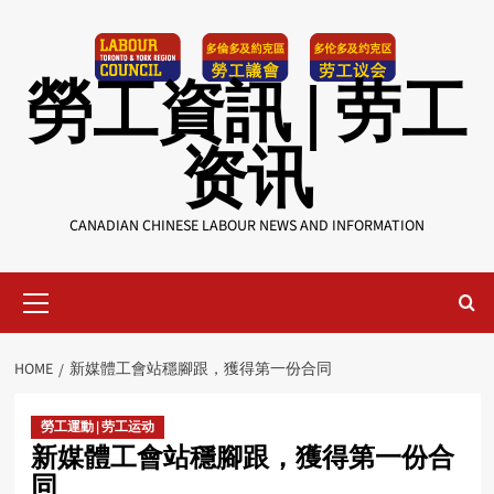
Skip
to
content
勞工資訊 | 劳工
资讯
CANADIAN CHINESE LABOUR NEWS AND INFORMATION
Primary
Menu
HOME
新媒體工會站穩腳跟，獲得第一份合同
勞工運動 | 劳工运动
新媒體工會站穩腳跟，獲得第一份合
同