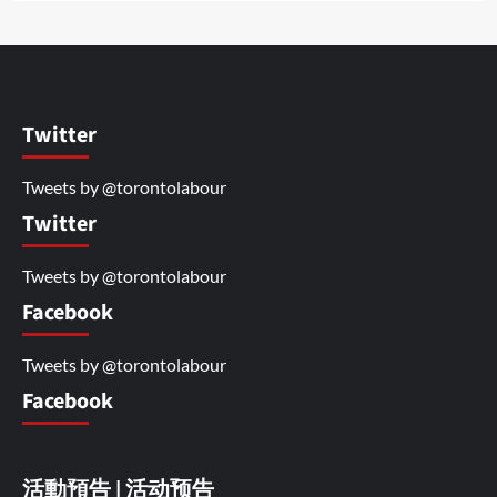
Twitter
Tweets by @torontolabour
Twitter
Tweets by @torontolabour
Facebook
Tweets by @torontolabour
Facebook
活動預告 | 活动预告