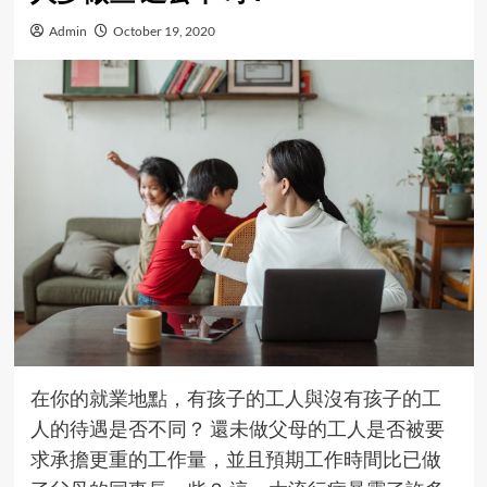
Admin
October 19, 2020
在你的就業地點，有孩子的工人與沒有孩子的工
人的待遇是否不同？ 還未做父母的工人是否被要
求承擔更重的工作量，並且預期工作時間比已做