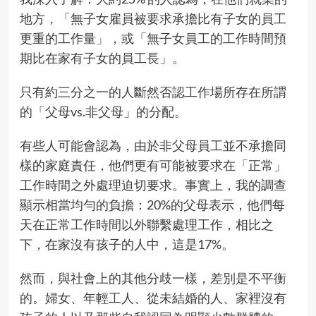
地方，「無子女雇員被要求承擔比有子女的員工
更重的工作量」，或「無子女員工的工作時間預
期比在家有子女的員工長」。
只有約三分之一的人斷然否認工作場所存在所謂
的「父母vs.非父母」的分配。
有些人可能會認為，由於非父母員工並不承擔同
樣的家庭責任，他們更有可能被要求在「正常」
工作時間之外處理迫切要求。事實上，我的調查
顯示相當均勻的負擔：20%的父母表示，他們每
天在正常工作時間以外聯繫處理工作，相比之
下，在家沒有孩子的人中，這是17%。
然而，與社會上的其他分歧一樣，差別是不平衡
的。婦女、年輕工人、從未結婚的人、家裡沒有