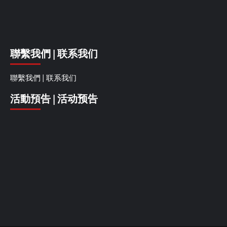
聯繫我們 | 联系我们
聯繫我們 | 联系我们
活動預告 | 活动预告