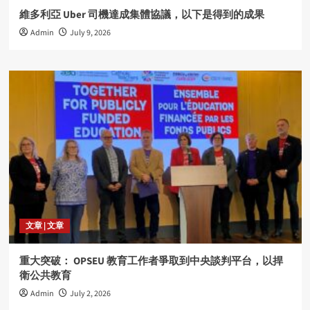
維多利亞 Uber 司機達成集體協議，以下是得到的成果
Admin
July 9, 2026
文章 | 文章
重大突破： OPSEU 教育工作者爭取到中央談判平台，以捍
衛公共教育
Admin
July 2, 2026