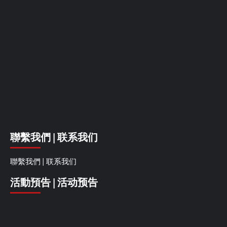
聯繫我們 | 联系我们
聯繫我們 | 联系我们
活動預告 | 活动预告