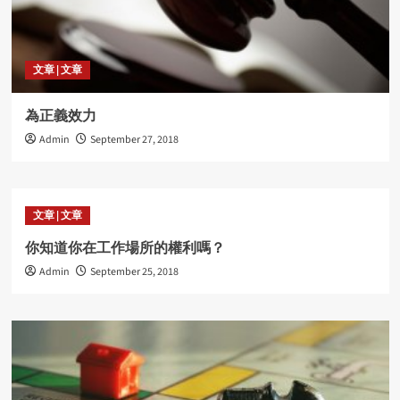
文章 | 文章
為正義效力
Admin
September 27, 2018
文章 | 文章
你知道你在工作場所的權利嗎？
Admin
September 25, 2018