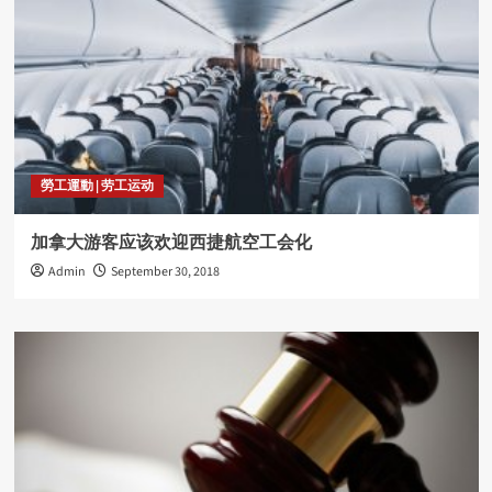
勞工運動 | 劳工运动
加拿大游客应该欢迎西捷航空工会化
Admin
September 30, 2018