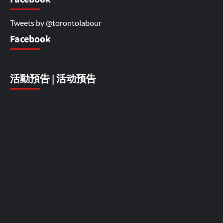
Tweets by @torontolabour
Facebook
活動預告 | 活动预告