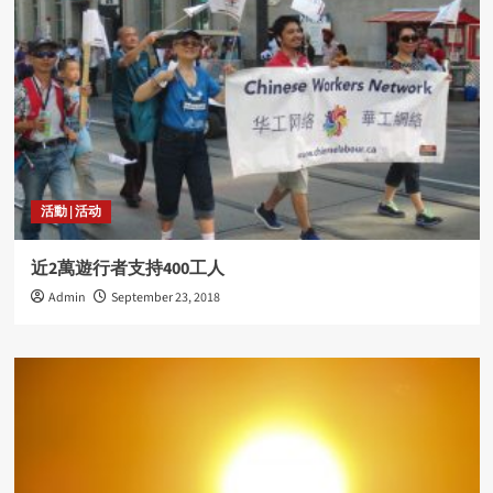
活動 | 活动
近2萬遊行者支持400工人
Admin
September 23, 2018