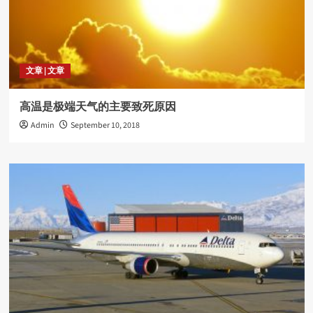
文章 | 文章
高温是极端天气的主要致死原因
Admin
September 10, 2018