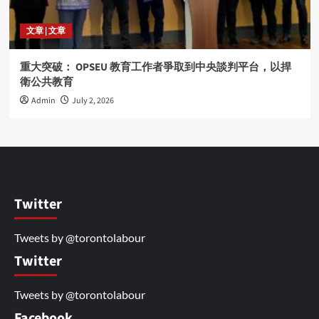
文章 | 文章
重大突破： OPSEU 教育工作者爭取到中央談判平台，以捍
衛公共教育
Admin
July 2, 2026
Twitter
Tweets by @torontolabour
Twitter
Tweets by @torontolabour
Facebook