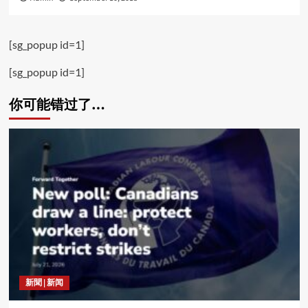
[sg_popup id=1]
[sg_popup id=1]
你可能错过了…
新聞 | 新闻