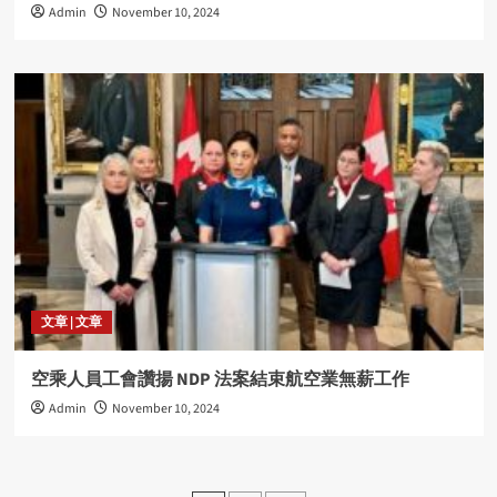
Admin
November 10, 2024
文章 | 文章
空乘人員工會讚揚 NDP 法案結束航空業無薪工作
Admin
November 10, 2024