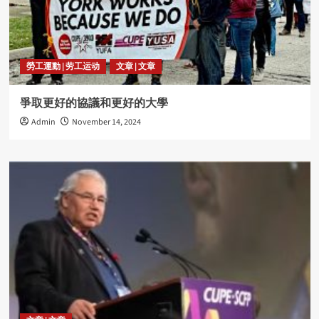
勞工運動 | 劳工运动
文章 | 文章
爭取更好的協議和更好的大學
Admin
November 14, 2024