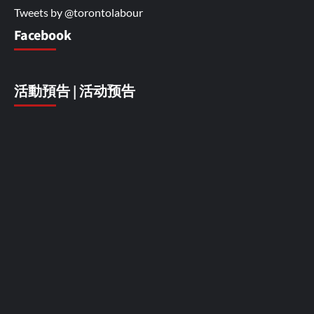
Tweets by @torontolabour
Facebook
活動預告 | 活动预告