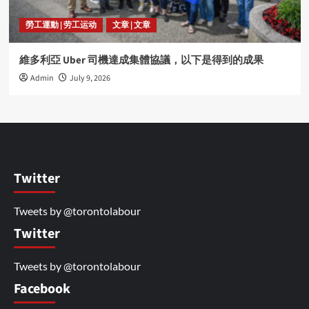
勞工運動 | 劳工运动
文章 | 文章
維多利亞 Uber 司機達成集體協議，以下是得到的成果
Admin
July 9, 2026
Twitter
Tweets by @torontolabour
Twitter
Tweets by @torontolabour
Facebook