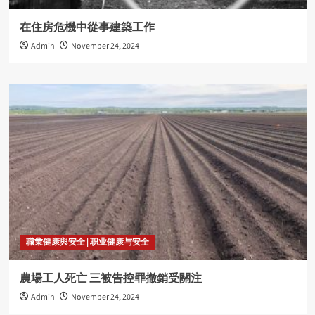
在住房危機中從事建築工作
Admin
November 24, 2024
職業健康與安全 | 职业健康与安全
農場工人死亡 三被告控罪撤銷受關注
Admin
November 24, 2024