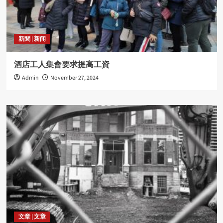
新聞 | 新闻
酒店工人集會要求提高工資
Admin
November 27, 2024
文章 | 文章