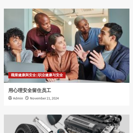
職業健康與安全 | 职业健康与安全
用心理安全留住员工
Admin
November 21, 2024