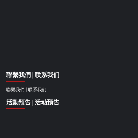
聯繫我們 | 联系我们
聯繫我們 | 联系我们
活動預告 | 活动预告