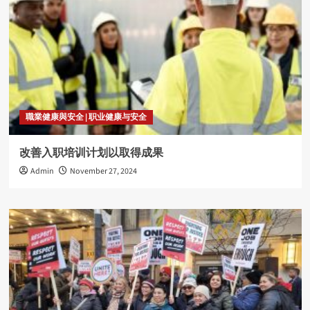
職業健康與安全 | 职业健康与安全
改善入职培训计划以取得成果
Admin
November 27, 2024